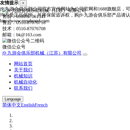
友情提示
×
j9·九游会俱乐部公司官方宣传网站为公司官网和1688旗舰店
均不受正品保护，并将保留追诉权，购j9·九游会俱乐部产品请
售前：0510-87061341
http://www.ronabrand.com
售后：0510-87076718
技术：0510-87076708
邮箱：bk@163.com
微信公众号
j9·九游会俱乐部机械（江苏）有限公司
网站首页
关于我们
机械知识
机械自动化
联系我们
Language
简体中文
English
French