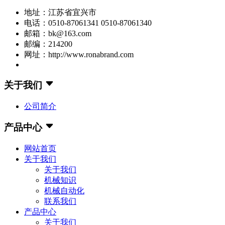
地址：江苏省宜兴市
电话：0510-87061341 0510-87061340
邮箱：bk@163.com
邮编：214200
网址：http://www.ronabrand.com
关于我们
公司简介
产品中心
网站首页
关于我们
关于我们
机械知识
机械自动化
联系我们
产品中心
关于我们