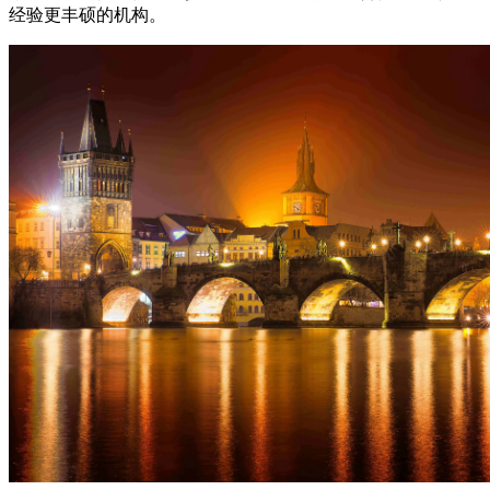
经验更丰硕的机构。