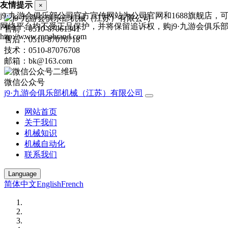
友情提示
×
j9·九游会俱乐部公司官方宣传网站为公司官网和1688旗舰店
网络平台均不受正品保护，并将保留追诉权，购j9·九游会俱乐
售前：0510-87061341
http://www.ronabrand.com
售后：0510-87076718
技术：0510-87076708
邮箱：bk@163.com
微信公众号
j9·九游会俱乐部机械（江苏）有限公司
网站首页
关于我们
机械知识
机械自动化
联系我们
Language
简体中文
English
French