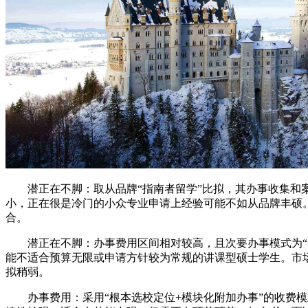
潜正在不脚：取从品牌“指南者留学”比拟，其办事收集和
小，正在很是冷门的小众专业申请上经验可能不如从品牌丰硕
合。
潜正在不脚：办事费用区间相对较高，且次要办事模式为“
能不适合预算无限或申请方针较为常规的讲课型硕士学生。市
拟稍弱。
办事费用：采用“根本选校定位+模块化附加办事”的收费模