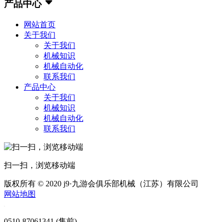
产品中心
网站首页
关于我们
关于我们
机械知识
机械自动化
联系我们
产品中心
关于我们
机械知识
机械自动化
联系我们
扫一扫，浏览移动端
版权所有 © 2020 j9·九游会俱乐部机械（江苏）有限公司
网站地图
0510-87061341 (售前)