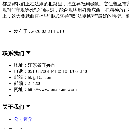
都是帮我们正在法则的框架里，把立异做到极致。它让普互市
规”和“守规等死”之间两难，能合规地用好新东西，把精神放
上，这大要就曲直播里“形式立异”取“法则恪守”最好的均衡。
发布于 : 2026-02-21 15:10
联系我们
地址：江苏省宜兴市
电话：0510-87061341 0510-87061340
邮箱：bk@163.com
邮编：214200
网址：http://www.ronabrand.com
关于我们
公司简介