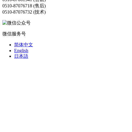
0510-87076718 (售后)
0510-87076732 (技术)
微信服务号
简体中文
English
日本語