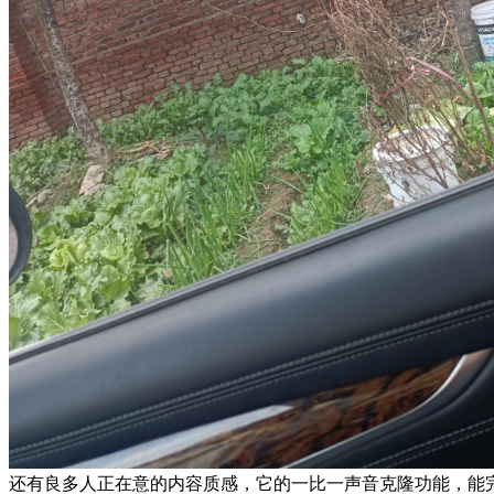
还有良多人正在意的内容质感，它的一比一声音克隆功能，能