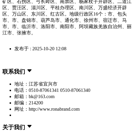
发布于 : 2025-10-20 12:08
联系我们
地址：江苏省宜兴市
电话：0510-87061341 0510-87061340
邮箱：bk@163.com
邮编：214200
网址：http://www.ronabrand.com
关于我们