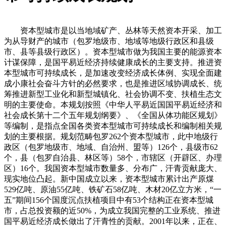
资本型城市是以当地域矿产、丛林等天然资本开采、加工为从导财产的城市（包罗地级市、地域等地级行政区和县级市、县等县级行政区）。资本型城市做为我国主要的能源资本计谋保障，是国平易近经济持续健康成长的主要支持。推进资本型城市可持续成长，是加速改变经济成长体例、实现全面建成小康社会奋斗方针的必然要求，也是推进区域协调成长、统筹推进新型工业化和新型城镇化、社会协调不变、扶植生态文明的主要使命。本规划按照《中华人平易近国国平易近经济和社会成长第十二个五年规划纲要》、《全国从体功能区规划》等编制，是指点全国各类资本型城市可持续成长和编制相关规划的主要根据。规划范畴包罗262个资本型城市，此中地级行政区（包罗地级市、地域、自治州、盟等）126个，县级市62个，县（包罗自治县、林区等）58个，市辖区（开辟区、办理区）16个。我国资本型城市数量多、分布广，汗青贡献庞大、现实地位凸起。新中国成立以来，资本型城市累计出产原煤529亿吨、原油55亿吨、铁矿石58亿吨、木材20亿立方米，“一五”期间156个国度沉点扶植项目中有53个结构正在资本型城市，占总投资额的近50%，为成立我国完整的工业系统、推进国平易近经济成长做出了汗青性的贡献。2001年以来，正在、国务院顽强带领和各方面配合勤奋下，以资本干涸城市转型为冲破口的资本型城市可持续成长工做取得了阶段性，政策系统逐渐完美，工做机制初步成立，资本干涸城市经济社会成长沉现朝气取活力。可是，当前国际经济不确定性、不不变性上升，国内经济成长中不均衡、不协调、不成持续问题凸起，因为表里部要素叠加，新旧矛盾交错，资本型城市可持续成长面对严峻挑和，加速改变经济成长体例的使命十分艰难。资本干涸城市汗青遗留问题仍然严沉，转型成长内活泼力不强。另有近7000万平方米棚户区需要，约14万公顷沉陷区需要管理，赋闲矿工人数达60多万，城市低保人数跨越180万。财产成长对资本的依赖性仍然较强，采掘业占二次财产的比沉跨越20%，现代制制业、高手艺财产等处于起步阶段。人才、资金等要素集聚能力衰，立异程度低，进一步成长接续替代财产的支持保障能力严沉不脚。资本富集地域新矛盾，可持续成长压力较大。部门地域开辟强渡过大，资本分析操纵程度低。生态严沉，新的地质灾祸现患不竭呈现。高耗能、高污染、高排放项目低程度反复扶植，接续替代财产成长畅后。资本开辟、拆迁等激发的好处分派矛盾较多，维稳压力大。资本开辟取经济社会成长、生态之间不均衡、不协调的矛盾凸起。推进资本型城市可持续成长的长效机制亟待完美，使命艰难。资本开辟行为体例有待进一步规范，调控监管机制有待健全，反映市场供求关系、资本稀缺程度和损害成本等的资本性产物价钱构成机制尚未完全构成。资本开辟企业正在资本弥补、生态扶植和整治、平安出产及职业病防治等方面的从体义务仍未落实到位。搀扶接续替代财产成长的政策系统不敷完美，支撑力度不脚。资本收益分派涉及深条理的好处款式调整，矛盾错综复杂。推进资本型城市可持续成长，对于国度能源资本平安、鞭策新型工业化和新型城镇化、推进社会协调不变和平易近族连合、扶植资本节约和敌对型社会具有主要意义。目前，我国曾经进入了全面建成小康社会的决定性阶段，对资本型城市可持续成长提出了新的要求，火急需要统筹规划、协调推进。以理论、“”主要思惟、科学成长不雅为指点，深切贯彻落实党的，按照“五位一体”总结构，以加速改变经济成长体例为从线，进一步深化，依托体系体例机制立异，统筹推进新型工业化和新型城镇化，培育强大接续替代财产，加强生态和管理，保障和改善平易近生，成立健全可持续成长长效机制；统筹协调、分类指点，勤奋化解汗青遗留问题，城市内部二元布局，加速资本干涸城市转型成长，有序开辟分析操纵资本，提拔城市分析办事功能，推进资本富集地域协调成长，走出一条有中国特色的资本型城市可持续成长之。分类指导，特色成长。按照资本保障能力和经济社会可持续成长能力对资本型城市进行科学分类，将资本型城市划分为成长型、成熟型、阑珊型和再生型四品种型，明白分歧类型城市的成长标的目的和沉点使命，指导各类城市摸索各具特色的成长模式。有序开辟，协调成长。安稳树立生态文念，加强资本开辟规划和办理，严酷准入前提，指导资本规模化、集约化开辟，提高资本节约和分析操纵程度，强化生态和整治，推进绿色成长、轮回成长、低碳成长，实现资本开辟取城市成长的良性互动。优化布局，协同成长。把经济布局转型升级做为加速资本型城市可持续成长的从攻标的目的，充实阐扬市场机制感化，提拔保守资本型财产、成长绿色矿业，培育强大接续替代财产，加速成长示代办事业，激励成长计谋性新兴财产，推进资本型城市由单一的资本型经济向多元经济改变。平易近生为本，协调成长。以处理人平易近群众最关怀、最间接、最现实的问题为冲破口，千方百计扩大就业，鼎力改善人居，加速健全根基公共办事系统，使资本型城市泛博人平易近群众共享成长，推进社会协调不变。到2020年，资本干涸城市汗青遗留问题根基处理，可持续成长能力显著加强，转型使命根基完成。资本富集地域资本开辟取经济社会成长、生态相协调的款式根基构成。改变经济成长体例取得本色性进展，成立健全推进资本型城市可持续成长的长效机制。资本保障无力。资本集约操纵程度显著提高，资本产出率提高25个百分点，构成一批主要矿产资本接续，主要矿产资本保障能力较着提拔，沉点国有林区丛林面积和蓄积量稳步增加，资本保障从体地位进一步巩固。经济活力迸发。资本性产物附加值大幅提拔，接续替代财产成为支柱财产，添加值占地域出产总值比沉提高6个百分点，办事业成长程度较着提高，多元化财产系统全面成立，财产合作力显著加强。国有企业使命根基完成，非公有制经济和中小企业快速成长，构成多种所有制经济平等合作、配合成长的新场合排场。人居漂亮。矿山地质获得无效，汗青遗留矿山地题的恢复管理率大幅提高，因矿山开采新损毁的地盘得以全面复垦操纵，新建和出产矿区不欠新账。次要污染物排放总量大幅削减，沉金属污染获得无效节制。沉点地域生态功能获得显著恢复。城市根本设备进一步完美，分析办事功能不竭加强，生态质量显著提拔，构成一批山川园林城市、生态宜居城市。社会协调前进。就业规模持续扩大，根基公共办事系统逐渐完美，养老、医疗、工伤、赋闲等社会保障程度不竭提高，住房前提较着改善。城乡居平易近收入增幅高于全国平均程度，低收入人群的根基糊口获得切实保障。文化事业繁荣成长，矿区、林区贵重的文化财富获得传承。实现资本型城市可持续成长方针，必需从底子上破解经济社会成长中存正在的体系体例性、机制性矛盾，统筹兼顾，立异，加速建立有益于可持续成长的长效机制。开辟次序束缚机制。严酷施行矿产资本勘查开辟准入和分区办理轨制，优化资本勘查开辟结构和布局，鼎力成长绿色矿业，调控指导开辟时序和强度，建立集约、高效、协调的资本开辟款式。研究成立资本开辟取城市可持续成长协调评价轨制，开展可持续成长预警取调控，推进资本开辟和城市成长相协调。严酷施行影响评价和“三同时”轨制（即防治污染办法必需取扶植项目从体工程同时设想、同时施工、同时投产利用），强化同步恢复管理。严酷施行丛林采伐限额，节制丛林资本采伐强度。产物价钱构成机制。深化矿产资本有偿利用轨制，科学制定资本性产物成本的财政核算法子，把矿业权取得、资本开采、管理、生态修复、平安出产投入、根本设备扶植等费用列入资本性产物成本形成，成立健万能够矫捷反映市场供求关系、资本稀缺程度和损害成本的资本性产物价钱构成机制。资本开辟弥补机制。按照“谁开辟、谁，谁受益、谁弥补，谁污染、谁管理，谁、谁修复”的准绳，监视资本开辟从体承担资本弥补、生态扶植和整治等方面的义务和权利，将企业生态恢复管理成本内部化。对资本衰竭的城市，国度赐与需要的资金和政策支撑。成立资本产地储蓄弥补机制，完美丛林生态效益弥补轨制。好处分派共享机制。合理调整矿产资本有偿利用收入地方和处所的分派比例关系，推进资本税，完美计征体例，推进资本开辟收益向资本型城市倾斜。以报酬本，以保障和改善平易近生为沉点，优化资本收益分派关系，摸索成立合理的好处保障机制，支撑改善资本产地居平易近出产糊口前提，共享资本开辟，勤奋实现居平易近收入增加和经济成长同步提高。接续替代财产搀扶机制。国度的严沉财产项目结构恰当向资本型城市倾斜。对合适前提的接续替代财产龙头企业、集群正在项目审核、地盘操纵、贷款融资、手艺开辟等方面赐与支撑，指导资本型城市因地制宜摸索各具特色的财产成长模式。将阐扬投资带动感化取激发市场活力相连系，正在成立不变的财务投入增加机制同时，指导和激励各类出产要素向接续替代财产集聚。资本型城市数量浩繁，资本开辟处于分歧阶段，经济社会成长程度差别较大，面对的矛盾和问题不尽不异。遵照分类指点、特色成长的准绳，按照资本保障能力和可持续成长能力差别，本规划将资本型城市划分为成长型、成熟型、阑珊型和再生型四品种型，明白各类城市的成长标的目的和沉点使命。成长型城市资本开辟处于上升阶段，资本保障潜力大，经济社会成长后劲脚，是我国能源资本的供给和后备。应规范资本开辟次序，构成一批主要矿产资本计谋接续。提高资本开辟企业的准入门槛，合理确定资本开辟强度，严酷影响评价，将企业生态恢复管理成本内部化。提高资本深加工程度，加速完美上下逛财产配套，积极谋划结构计谋性新兴财产，加速推进新型工业化。科学规划，合理处置资本开辟取城市成长之间的关系，使新型工业化取新型城镇化同步协调成长。成熟型城市资本开辟处于不变阶段，资本保障能力强，经济社会成长程度较高，是现阶段我国能源资本平安保障的焦点区。应高效开辟操纵资本，提高资本型财产手艺程度，延长财产链条，加速培育一批资本深加工龙头企业和财产集群。积极推进财产布局调整升级，尽快构成若干支柱型接续替代财产。高度注沉生态问题，将企业生态恢复管理成本内部化，切实做好矿山地质管理和矿区地盘复垦。鼎力保障和改善平易近生，加速成长社会事业，提拔根基公共办事程度，完美城市功能，提高城镇化质量。阑珊型城市资本趋于干涸，经济成长畅后，平易近生问题凸起，生态压力大，是加速改变经济成长体例的沉点难点地域。应出力城市内部二元布局，化解汗青遗留问题，千方百计推进赋闲矿工再就业，积极推进棚户区，加速烧毁矿坑、沉陷区等地质灾祸现患分析管理。加大政策支撑力度，鼎力搀扶接续替代财产成长，逐渐加强可持续成长能力。再生型城市根基脱节了资本依赖，经济社会起头步入良性成长轨道，是资本型城市改变经济成长体例的先行区。应进一步优化经济布局，提高经济成长的质量和效益，深化对外和科技立异程度，提拔保守财产，培育成长计谋性新兴财产，加速成长示代办事业。加大平易近生投入，推进根基公共办事均等化。完美城市功能，提高城市档次，构成一批区域核心城市、生态宜居城市、出名旅逛城市。有序开辟、高效操纵、科学调控、优化结构，勤奋加强资本保障能力，推进资本开辟操纵取城市经济社会协调成长。提高成熟型和成长型城市资本保障能力。沉点环绕资本富集地域开展矿产资本潜力评价、储量操纵查询拜访和矿业权核查，全面控制矿产资本储量和开辟潜力。正在成矿前提有益、资本潜力较大、勘查程度总体较低的资本型城市，圈定找矿靶区，开展后续矿产资本勘查，争取发觉新的矿产地。用8—10年时间，新建一批石油、天然气、铀、铁、铜、铝、钾盐等主要矿产勘查开辟，构成一批主要矿产资本计谋接续区。推进阑珊型城市接替资本找矿。加大资金投入，地方和省级财务专项资金、地质勘查基金向阑珊型城市倾斜。加大矿山深部和外围找矿力度，沉点环绕老矿区开展深部资本潜力评价，推进主要固体矿产工业矿体的深度勘查。优先正在成矿前提有益、找矿前景好、市场需求大的资本危机矿山实施接替资本找矿项目，力争发觉一批具有较大规模的现伏矿床，耽误矿山办事年限。有序提高主要资本出产能力。沉点加强石油、天然气、铀、铁、铜、铝、钾盐等资本开采力度。按照资本供需形势和开辟操纵前提，加速推进成长型和成熟型城市资本开辟扶植，激励取资本储量规模相顺应的规模化运营，提拔机械化开采程度。深切挖掘阑珊型城市资本潜力，加大稳产力度，延缓大中型危机矿山产量递减速度，推进新老矿山有序接替。加强主要劣势资本储蓄取。选择部门资本富集地域，加速扶植石油、特殊煤种和稀缺煤种、铜、铬、锰、钨、稀土等沉点矿种矿产地储蓄系统。合理调控稀土、钨、锑等劣势矿种开采总量，峻厉冲击不法违法开采和超目标开采。强化森工城市沉点林区丛林管护取，2015年起全面遏制大小兴安岭、林区的天然林从伐，扶植国度木材计谋资本后备。构成集约高效的资本开辟款式。沉点开采区次要正在资本相对集中、开辟操纵前提好、容量较大的成长型和成熟型城市结构，立异资本开辟模式，积极指导和支撑各类出产要素集聚，出力推进大中型矿产地整拆开辟，实现资本的规模开辟和集约操纵。支撑资本干涸城市矿山企业开辟操纵区外、境外资本，为当地资本深加工财产寻找原料后备，激励中小型矿企实施兼并沉组。落实从体功能区规划要求，严酷沉点生态功能区和生态懦弱地域矿产资本开辟，逐渐削减矿山数量，新建可能对生态发生不成恢复性影响的矿产资本开采项目。统筹推进资本开辟取城市成长。新建资本开辟项目必需合适矿产资本规划和地盘操纵总体规划，并取城市总体规划相跟尾。尽可能依托现有城市财产园区做为后勤保障和资本加工，避免构成新的孤立居平易近点和工矿区。指导已有资本开辟项目逐渐有序退出城区，及时实施地质修复和绿化。合理确定矿区周边平安距离，正在城市规划区、交通干线沿线以及根基农田区范畴内，露天开采矿产资本，严酷节制地下开采。资本开辟时，要严酷开展影响评价，最大限度削减资本开辟对居平易近糊口的影响和生态空间占用，勤奋构成取城市成长相协调的资本开辟模式。提高矿产资本采选收受接管程度。严酷实施矿产资本采选收受接管率准入办理，从严制定开采回采率、采矿贫化率和选矿收受接管率等新建矿山、油田准入尺度，并对出产矿山、油田进行按期监视查抄。严酷施行《矿产资本节约取分析操纵激励、和裁减手艺目次》，指导资本开采企业利用先辈合用工艺手艺，切实提高矿产资本采选收受接管程度。充实操纵低档次、共伴生矿产资本，沉点加强有色金属、贵金属、罕见稀散元素矿产等共伴生矿产采选收受接管。强化烧毁物分析操纵。研究推广先辈合用的尾矿、煤矸石、粉煤灰和冶炼废渣等分析操纵工艺手艺。正在资本开辟同时，以煤矸石、尾矿等发生量多、操纵潜力大的矿山烧毁物为沉点，配套扶植分析操纵项目，勤奋做到边发生、边操纵。要因地制宜成长分析操纵财产，积极消纳遗存烧毁物。森工城市要提高林木采伐、制材、加工残剩物及废旧木质材料的分析操纵程度，实现林木资本的多环节加工增值。支撑资本型城市扶植资本分析操纵示范工程（）。改变矿业成长体例。将绿色矿业贯穿于资本开辟操纵全过程，开采体例科学化、资本操纵高效化、企业办理规范化、出产工艺环保化、矿山生态化的根基要求，推进资本合理操纵、节能减排、生态和矿地协调，实现资本开辟的经济效益、生态效益和社会效益协调同一。扶植绿色矿山。立异资本办理轨制，逐渐完美分地区、分行业的绿色矿山扶植尺度，不竭提高矿山扶植的尺度和程度，严酷资本开辟准入和监管，使新建矿山按照绿色矿山的尺度进行规划、设想和扶植。对出产矿山进一步加强监视，督促矿山企业按照绿色矿山扶植尺度改良开辟操纵体例，切实落实企业义务。依托资本型城市财产根本，阐扬比力劣势，鼎力成长接续替代财产，加强科技立异能力，积极推进新型工业化，提拔财产合作力，实现财产多元成长和优化升级。支撑资本劣势向经济劣势，有序推进资本财产向下逛延长，鼎力成长轮回经济。鞭策石油炼化一体化、煤电化一体化成长，有序成长示代煤化工，提高钢铁、有色金属深加工程度，成长绿色节能、高附加值的新型建材。统筹考虑资本、、市场等前提，支撑成长型和成熟型城市打制若干财产链完整、特色明显、从业凸起的资本深加工财产。裁减掉队产能，加速手艺，提拔产物档次和质量。推进森工城市成长木材精湛加工，实现林木资本的多环节加工增值。顺应市场需求变化和科技前进趋向，充实阐扬比力劣势，积极成长保守劣势财产和计谋性新兴财产，勤奋培育新的支柱财产。做大做强矿山、冶金等大型成套配备和工程机械等保守劣势财产，培育成长化工配备、环保及分析操纵配备制制财产，加速模具、环节零部件等配套财产成长。鼎力成长纳米材料、高机能稀土材料等新材料财产，激励成长可再生能源和洁净能源，正在有前提的城市成长风电、光伏发电、生物质能等新能源财产。支撑成长生物财产和节能环保财产。财产布局转型升级取扩大就业良性互动。鼎力成长带动就业能力强、市场前景好的劳动稠密型财产，搀扶一批形式多样的小型微型企业，沉点处理坚苦群体就业问题，到2020年，累计吸纳500万赋闲矿工、林区赋闲工人、棚户区回迁居平易近及失地农人再就业。支撑农牧资本丰硕城市成长农牧产物深加工，激励森工城市依托特色林下资本成长食用菌、山野菜等绿色食物加工业。指导劳动力和原材料成本劣势较着的城市成长纺织、服拆、玩具、家电等消费品工业。加大手艺投入，提高劳动稠密型产物附加值。落实金融、税收等优惠政策，完美办事系统，营制推进小型微型企业健康成长的政策。林区吸纳就业财产培育工程：依托林区丰硕的林木资本和优良的生态，鼎力成长林下种植养殖、农林产物深加工及生态旅逛等劳动稠密型财产，每年沉点支撑50个吸纳就业项目，到2020年，累计培育成长3000个小型微型企业，处理林区50万赋闲工人再就业。棚户区回迁居平易近再就业工程：连系棚户区工程，以集中连片棚户区为沉点，出力成长吸纳就业能力强的企业和财产项目，到2020年，累计处理200万棚户区回迁居平易近再就业。针对万人以上规模的棚户区项目，配套扶植吸纳就业财产集聚区；针对千人以上规模的棚户区项目，沉点搀扶能够充实吸纳回迁居平易近就业的企业；针对千人以下规模的棚户区项目，支撑家庭办事企业成长，加大社区公益性岗亭开辟力度。连系资本型城市财产根本和成长导向，积极成长类型丰硕、特色明显的现代办事业。依托资本产物劣势，扶植一批煤炭、铁矿石、原油、木材等资本产物和钢铁、建材、化工等主要工业产物区域性物流核心。鼎力成长资本财产托管办事、工程和办理征询。正在无效资本根本上，激励生态优秀的森工城市成长休闲度假旅逛，支撑天然山川资本丰硕的城市成长天然风光旅逛，推进工业汗青长久的城市成长特色工业旅逛，搀扶遗址集中的城市成长红色旅逛。指导社区贸易和家庭办事业成长，完美棚户区回迁居平易近区办事网点扶植。支撑有前提的城市积极成长金融办事、办事外包、文化创意、人力资本、会展等现代办事业。红色旅逛：和犯办理所旧址、赣州市地方苏区按照地红色旅逛系列景区（点）、枣庄市台儿庄大和遗址、百色市摆布江红色旅逛系列景区（点）、泸州市古蔺县赤军四渡赤水承平渡陈列馆、延安市延安留念地系列景区（点）、白银市会宁县赤军长征会师旧址等。天然风光旅逛：大同市云冈石窟、忻州市五台山风光名胜区、鄂尔多斯响沙湾旅逛景区、景区、黑河五大连池景区、南平市武夷山风光名胜区、焦做市云台山风光名胜区、湖北省神农架旅逛区、广东省韶关市丹霞山景区、安顺市黄果树大瀑布景区、陕西渭南华山景区、石嘴山市沙湖旅逛景区、阿勒泰地域富蕴可可托海景区、新疆天山天池风光名胜区等。加强规划统筹，优化财产结构，指导财产向沉点园区和集聚区集中，构成集约化、特色化的财产成长款式。制定严酷的行业、财产分类用地尺度，提高地盘操纵程度。依托原有根本，和扶植一批特色明显的专业化财产园区和集聚区，加强交通、供水、供电等配套根本设备扶植，搭建财产集聚成长的主要载体和平台。以科技含量、环保程度、投资强度、吸纳就业能力为尺度，积极培育和引进一批龙头企业。完美财产链条，提拔财产配套能力，推进联系关系财产协同成长，打制各具特色的财产集群。到2020年，建立10个接续替代财产示范城市，培育50个接续替代财产集群，扶植100个接续替代财产园区和集聚区。吸纳就业财产集群：阜新市皮革财产集群、白山市人参财产集群、辽源市袜业财产集群、大兴安岭地域蓝莓开辟财产集群、伊春市木制工艺品财产集群、石嘴山市脱水蔬菜加工财产集群、濮阳市清丰家具财产集群等。先辈制制业财产集群：市工程机械配备制制财产集群、盘锦市船舶配套财产集群、市石油石化配备制制财产集群、铜陵市电子材料财产集群、枣庄市机床财产集群、韶关市轻型配备制制财产集群等。资本分析操纵财产集群：锡林浩特市洁净能源财产集群、盘锦市塑料和新型建材财产集群、市煤炭资本分析操纵财产集群、松原市生物质能源财产集群、铜陵市铜基新材料财产集群等。勤奋城市内部二元布局，积极扩大就业，提拔社会保障程度，完美根基公共办事，改善出产糊口，推进社会协调不变，稳步提拔城镇化质量和程度，使资本开辟和经济成长惠及泛博人平易近群众。把扩大就业放正在资本型城市经济社会成长的优先。阐扬投资和严沉项目扶植对就业的带动感化。搀扶劳动稠密型财产、办事业和小型微型企业成长，鼎力成长家庭办事业。完美和落实小额贷款、财务贴息、场地放置等激励自从创业政策，健全创业办事系统，推进各类群体创业带动就业。加速成立专业化、消息化、财产化的人力资本办事系统，加强职业中介和就业消息办事。多渠道开辟公益性工做岗亭，优先支撑赋闲矿工、林区赋闲工人、工伤残疾人员、棚户区回迁居平易近及失地农人等坚苦群体再就业。加强职业技术培训系统扶植，沉点搀扶50个技工院校、100个再就业培训、200个职业技术实训核心（）。鼎力推进城市和国有工矿（煤矿）棚户区以及林区棚户区，加大投入，落实税收、地盘供给和金融等方面的配套支撑政策，力争到2015年根基完成资本型城市成片棚户区使命。做好供排水、供暖、供气、供电、道、垃圾收运处置等根本设备以及学校、病院等办事设备的扶植，切实加强新建小区社会化办理和办事工做，支撑扶植一批吸纳搬家居平易近就业的企业和项目，巩固，确保搬家居平易近可以或许丰衣足食。研究开展采煤沉陷区平易近房搬家维修工程后评估工做，对维修后受损情况继续恶化的沉陷区平易近房实施搬家。进一步完美根基养老、根基医疗、赋闲、工伤、生育等社会安全轨制，积极推进各类坚苦群体加入社会安全，扩大社会安全笼盖面，勤奋实现应保尽保，逐渐提高保障程度。逐渐处理封闭破产集体企业退休人员加入医疗安全、“老工伤”人员纳入工伤安全等汗青遗留问题。完美城乡最低糊口保障和社会救帮轨制。研究处理失地农人的社会保障问题。加速矿区社会保障办事设备扶植，建立社会保障办理办事收集。完美下层医疗卫生办事系统，提高矿区医疗机构医疗办事程度和应急救治能力。加大对尘肺病、慢性胃炎、皮肤病等矿业工人职业病和常见病的防止和救治力度。树立平安成长，加强平安出产办理，以煤矿、非煤矿山、交通运输、建建施工、化学品、冶金等行业和范畴为沉点，推进企业平安出产尺度化扶植，严酷平安出产准入轨制，强化监视查抄和现患排查管理，峻厉冲击不法违法出产、运营和扶植行为。防备管理粉尘、高毒物质等严沉职业风险和风险。加强应急办理能力，加大沉点城市矿山地质灾祸现患排查力度，成立滑坡、泥石流、沉陷、崩塌等地质灾祸查询拜访评估、监测预警、防治和应急系统。提高森工城市的丛林防火程度和应急能力。切实群众权益，针对资本开辟、拆迁、企业沉组和破产、污染等凸起矛盾和问题，加强和改良工做，勤奋化解社会矛盾，成立健全群众表达和洽处协调机制。把生态文明扶植放正在凸起地位，融入可持续成长工做全过程，开辟和彼此推进，出力推进绿色成长、轮回成长、低碳成长，切实处理生态问题，为资本型城市可持续成长供给支持。按照“谁，谁管理”的准绳，将企业的生态恢复管理成本内部化。深切开展采矿沉陷区、露天矿坑等严沉矿山地题管理，对属于汗青遗留或义务人曾经灭失的地质布局复杂、风险严沉、管理难度大的深部采空区等凸起地题管理赐与沉点支撑。切实做好尾矿库闭库后期办理工做，加大对石油、地下水、卤水等液体矿产资本开采形成的水位沉降漏斗、地盘盐碱化等问题的管理力度。防备地下勘察、采矿勾当地下水系，选择部门地下水体严沉城市率先开展地下水修复试点。鼎力推进烧毁地盘复垦和生态恢复，支撑开展汗青遗留工矿烧毁地复垦操纵试点，积极指导社会力量参取矿山管理。新建矿区要科学规划、合理结构，加强对矿产资本开辟规划和扶植项目标影响评价工做，切实防止污染和生态。加强对资本开采勾当的监理，严酷施行“三同时”轨制，强化同步恢复管理。邢台市东兴煤矿区、市峰峰煤矿区、大