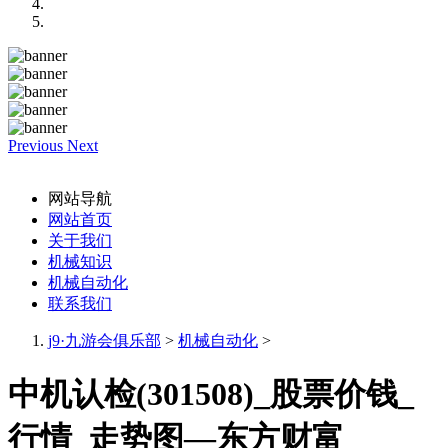
Previous
Next
网站导航
网站首页
关于我们
机械知识
机械自动化
联系我们
j9·九游会俱乐部
>
机械自动化
>
中机认检(301508)_股票价钱_
行情_走势图—东方财富