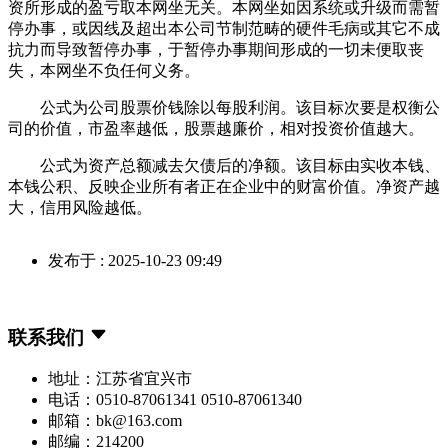
资所形成的盈亏取本网坐无关。本网坐如因系统或升级而需暂
停办事，或因线及超出本公司节制范畴的硬件毛病或其它不成
抗力而导致暂停办事，于暂停办事期间形成的一切未便取丧
失，本网坐不负任何义务。
公式为公司股票价钱除以每股利润。该目标次要是权衡公
司的价值，市盈率越低，股票越廉价，相对投资价值越大。
公式为资产总额减去欠债后的净额。该目标由实收本钱、
本钱公积、反映企业所有者正在企业中的财富价值。净资产越
大，信用风险越低。
发布于 : 2025-10-23 09:49
联系我们
地址：江苏省宜兴市
电话：0510-87061341 0510-87061340
邮箱：bk@163.com
邮编：214200