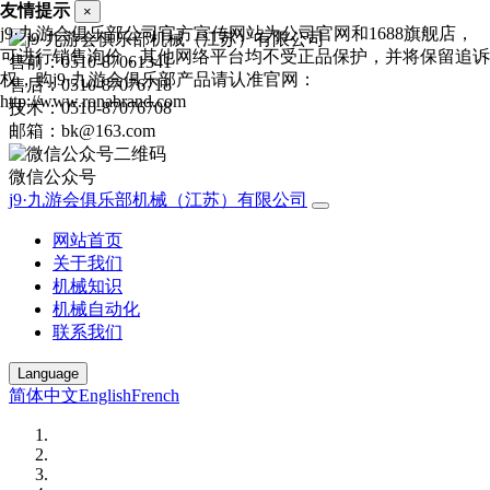
友情提示
×
j9·九游会俱乐部公司官方宣传网站为公司官网和1688旗舰店，
可进行销售询价，其他网络平台均不受正品保护，并将保留追诉
售前：0510-87061341
权，购j9·九游会俱乐部产品请认准官网：
售后：0510-87076718
http://www.ronabrand.com
技术：0510-87076708
邮箱：bk@163.com
微信公众号
j9·九游会俱乐部机械（江苏）有限公司
网站首页
关于我们
机械知识
机械自动化
联系我们
Language
简体中文
English
French