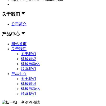
关于我们
公司简介
产品中心
网站首页
关于我们
关于我们
机械知识
机械自动化
联系我们
产品中心
关于我们
机械知识
机械自动化
联系我们