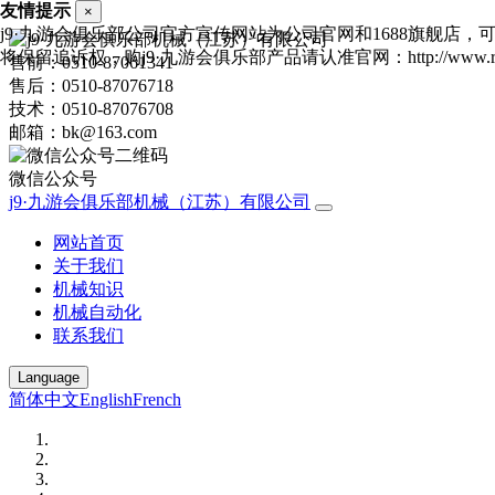
友情提示
×
j9·九游会俱乐部公司官方宣传网站为公司官网和1688旗舰店
将保留追诉权，购j9·九游会俱乐部产品请认准官网：http://www.rona
售前：0510-87061341
售后：0510-87076718
技术：0510-87076708
邮箱：bk@163.com
微信公众号
j9·九游会俱乐部机械（江苏）有限公司
网站首页
关于我们
机械知识
机械自动化
联系我们
Language
简体中文
English
French