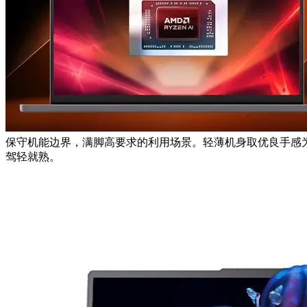
保守机能边界，满脚高要求的利用场景。轻薄机身取优良手感
驾轻就熟。