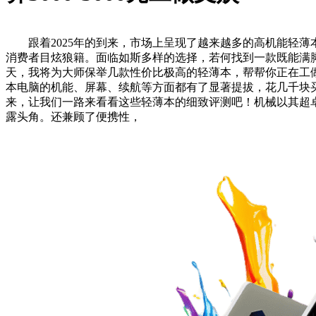
跟着2025年的到来，市场上呈现了越来越多的高机能轻薄本，特
消费者目炫狼籍。面临如斯多样的选择，若何找到一款既能满
天，我将为大师保举几款性价比极高的轻薄本，帮帮你正在工
本电脑的机能、屏幕、续航等方面都有了显著提拔，花几千块
来，让我们一路来看看这些轻薄本的细致评测吧！机械以其超
露头角。还兼顾了便携性，