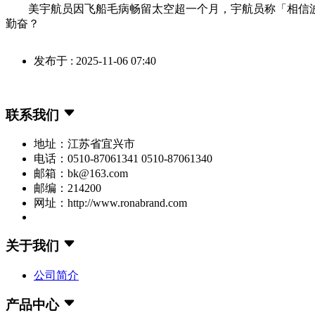
美宇航员因飞船毛病畅留太空超一个月，宇航员称「相信波
勤奋？
发布于 : 2025-11-06 07:40
联系我们
地址：江苏省宜兴市
电话：0510-87061341 0510-87061340
邮箱：bk@163.com
邮编：214200
网址：http://www.ronabrand.com
关于我们
公司简介
产品中心