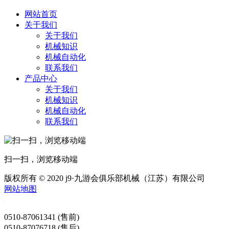
网站首页
关于我们
关于我们
机械知识
机械自动化
联系我们
产品中心
关于我们
机械知识
机械自动化
联系我们
扫一扫，浏览移动端
版权所有 © 2020 j9·九游会俱乐部机械（江苏）有限公司
网站地图
0510-87061341 (售前)
0510-87076718 (售后)