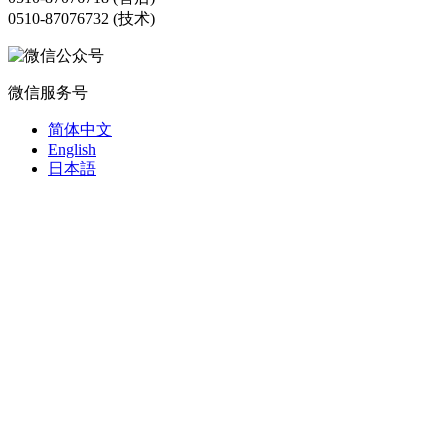
0510-87076732 (技术)
微信服务号
简体中文
English
日本語