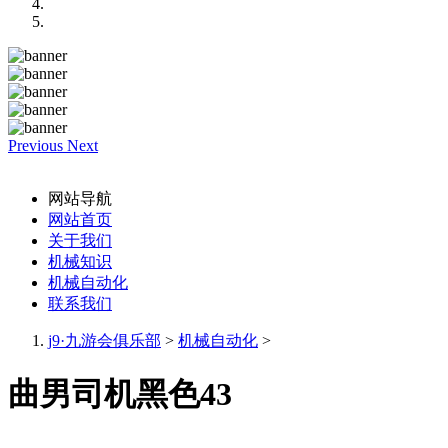
Previous
Next
网站导航
网站首页
关于我们
机械知识
机械自动化
联系我们
j9·九游会俱乐部
>
机械自动化
>
曲男司机黑色43