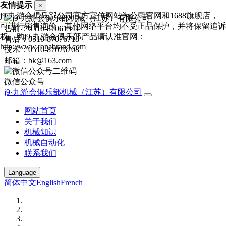
友情提示
×
j9·九游会俱乐部公司官方宣传网站为公司官网和1688旗舰店，
可进行销售询价，其他网络平台均不受正品保护，并将保留追诉
售前：0510-87061341
权，购j9·九游会俱乐部产品请认准官网：
售后：0510-87076718
http://www.ronabrand.com
技术：0510-87076708
邮箱：bk@163.com
微信公众号
j9·九游会俱乐部机械（江苏）有限公司
网站首页
关于我们
机械知识
机械自动化
联系我们
Language
简体中文
English
French