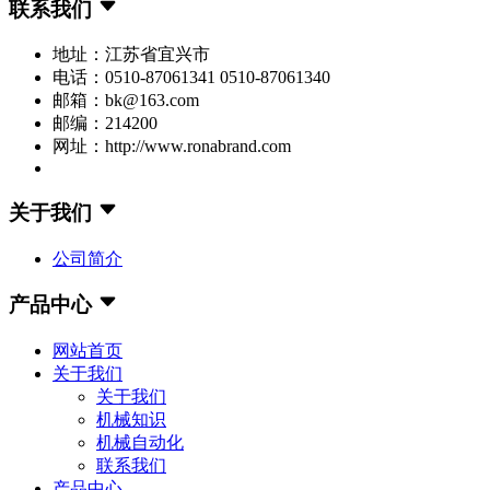
联系我们
地址：江苏省宜兴市
电话：0510-87061341 0510-87061340
邮箱：bk@163.com
邮编：214200
网址：http://www.ronabrand.com
关于我们
公司简介
产品中心
网站首页
关于我们
关于我们
机械知识
机械自动化
联系我们
产品中心