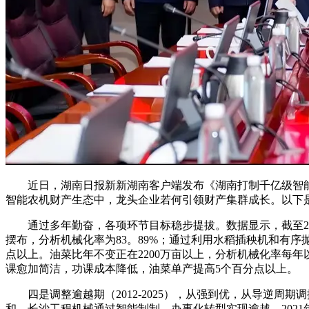
近日，湖南日报新新湖南客户端发布《湖南打制千亿级智能
智能农机财产生态中，龙头企业若何引领财产集群成长。以下
通过多年勤奋，各项环节目标稳步提拔。数据显示，截至2025
摆布，分析机械化率为83。89%；通过利用水稻插秧机和有序抛秧
点以上。油菜比年不变正在2200万亩以上，分析机械化率每年以
课愈加简洁，功课成本降低，油菜单产提高5个百分点以上。
四是调整逾越期（2012-2025），从强到优，从导逆周期调
和，长沙工程机械通过智能制制、办事化转型实现逾越。2021