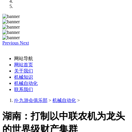
Previous
Next
网站导航
网站首页
关于我们
机械知识
机械自动化
联系我们
j9·九游会俱乐部
>
机械自动化
>
湖南：打制以中联农机为龙头
的世界级财产集群