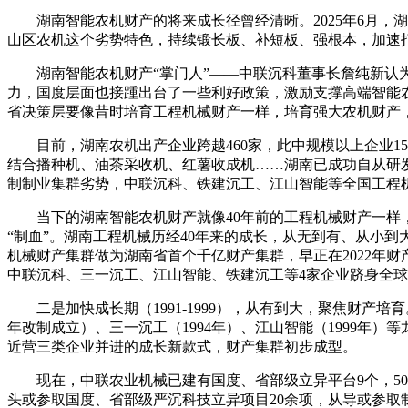
湖南智能农机财产的将来成长径曾经清晰。2025年6月，
山区农机这个劣势特色，持续锻长板、补短板、强根本，加速
湖南智能农机财产“掌门人”——中联沉科董事长詹纯新认为
力，国度层面也接踵出台了一些利好政策，激励支撑高端智能
省决策层要像昔时培育工程机械财产一样，培育强大农机财产
目前，湖南农机出产企业跨越460家，此中规模以上企业15
结合播种机、油茶采收机、红薯收成机……湖南已成功自从研发
制制业集群劣势，中联沉科、铁建沉工、江山智能等全国工程
当下的湖南智能农机财产就像40年前的工程机械财产一样，正
“制血”。湖南工程机械历经40年来的成长，从无到有、从小
机械财产集群做为湖南省首个千亿财产集群，早正在2022年财
中联沉科、三一沉工、江山智能、铁建沉工等4家企业跻身全球
二是加快成长期（1991-1999），从有到大，聚焦财产培育
年改制成立）、三一沉工（1994年）、江山智能（1999年
近营三类企业并进的成长新款式，财产集群初步成型。
现在，中联农业机械已建有国度、省部级立异平台9个，50余个
头或参取国度、省部级严沉科技立异项目20余项，从导或参取