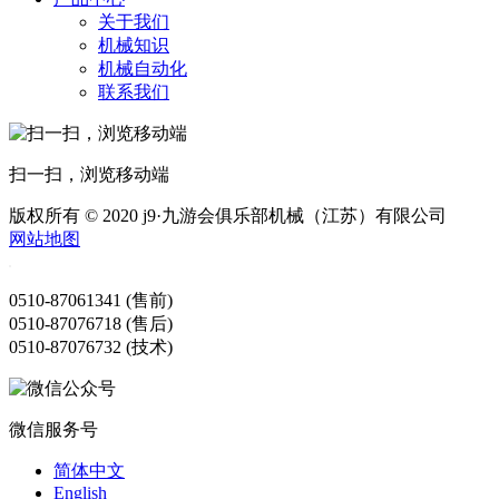
关于我们
机械知识
机械自动化
联系我们
扫一扫，浏览移动端
版权所有 © 2020 j9·九游会俱乐部机械（江苏）有限公司
网站地图
0510-87061341 (售前)
0510-87076718 (售后)
0510-87076732 (技术)
微信服务号
简体中文
English