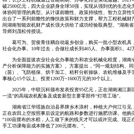
破2500亿元，四大企业跻身全球50强，实现从强到优的生
体协同管理的典型。从计谋前瞻性、政策持续性、智力立异性
出台了一系列前瞻性的搀扶政策和财力支撑，帮力工程机械财产
间湖南智能农机财产成长强大供给了成功经验取典型。”湖南
导师刘茂松传授说。
葛可为、贺俊青佳耦自动返乡创业，购买一批小型农机具，
社会化办事。10年过去，合做社成长到465人、办事面积1。42
为全面提拔农业社会化办事能力和农业机械化程度，湖南省农
产分析保障能力的实施方案》。方案提出，“同一规划结构、
（苗）、飞防植保、烘干加工、秸秆分析操纵、农机维修及手艺培
事核心15个以上、投资1200万~1600万元的30个以上。
2025年，中联沉科颁布发表投资95亿元，正在湖南湘江新
一流”的高端农机配备及成套新型主要零部件“灯塔工场”。
湖南省江华瑶族自治县界牌乡木浪村，种植大户何江引见，
正在农田上空按照事后设定的航路和参数进行施肥功课。他购买
“100亩摆布的水稻，人工做下来的线天才可以或许完成。现
手工功课每亩成本降低了200元摆布。”。