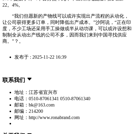
22。4%。
“我们但愿新的产物线可以或许实现出产流程的从动化，
让公司获得更多订单，同时降低出产成本。”沙阿说，“正在印
度，不少工场还采用手工操做或半从动功课，可以或许设想和
制制全从动出产线的公司不多，因而我们来到中国寻找供应
商。”？。
发布于 : 2025-11-22 16:39
联系我们
地址：江苏省宜兴市
电话：0510-87061341 0510-87061340
邮箱：bk@163.com
邮编：214200
网址：http://www.ronabrand.com