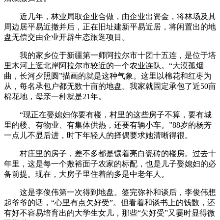
近几年，林业局取企业合做，由企业出资金，将林场及其
周边居平易近撤并后，正在旧址建新平易近居，将闲置出的地
盘无偿交由企业开辟生态旅逛项目。
我的家乡位于新疆第一师阿拉尔市十团十五连，是位于塔
里木河上逛北岸阿拉尔市较近的一个农业连队。“大漠孤烟
曲，长河夕照圆”描画的就是这种气象。这里以棉花和红枣为
从，每名承包户都无数十亩的地盘。我家就固定承包了近50亩
棉花地，母亲一种就是21年。
“现正在娶媳妇你要有楼，村里的这些房子不算，要有城
里的楼、有物业、有集体供热，还要有辆小车。”88岁的杨芳
一点儿不显后进，时下年轻人的择偶要求她清晰得很。
村庄里的房子，差不多都是镶着亮白瓷砖的楼房。过去十
年里，这是每一个敷裕面子农家的标配，也是儿子娶媳妇的必
备前提。现在，大房子里住着的多是中老年人。
这是李俊伟第一次得到地盘。签完弥补和谈后，李俊伟想
起爷爷的话，“心里有点欠好受”。但看着和谈书上的钱数，还
有好不容易培育出的大学生女儿，那些“欠好受”又霎时显得微