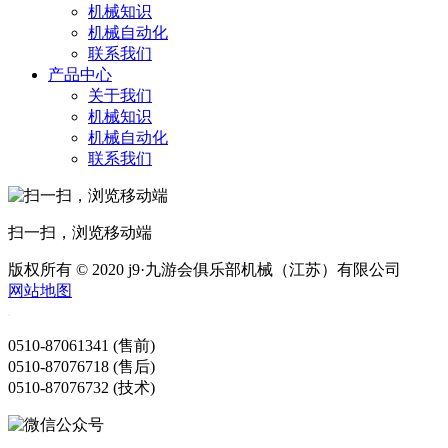
机械知识
机械自动化
联系我们
产品中心
关于我们
机械知识
机械自动化
联系我们
扫一扫，浏览移动端
版权所有 © 2020 j9·九游会俱乐部机械（江苏）有限公司
网站地图
0510-87061341 (售前)
0510-87076718 (售后)
0510-87076732 (技术)