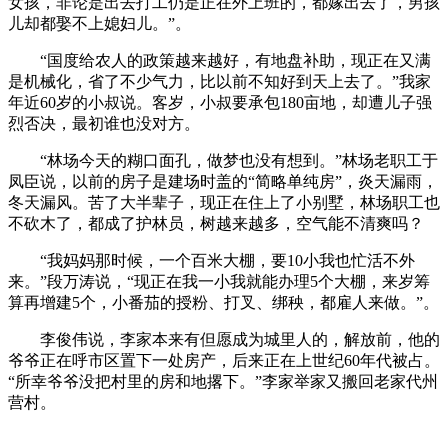
女孩，非论是出去打工仍是正在外上班的，都嫁出去了，男孩
儿却都娶不上媳妇儿。”。
“国度给农人的政策越来越好，有地盘补助，现正在又满
是机械化，省了不少气力，比以前不知好到天上去了。”我家
年近60岁的小叔说。客岁，小叔要承包180亩地，却遭儿子强
烈否决，最初谁也没对方。
“林场今天的糊口面孔，做梦也没有想到。”林场老职工于
凤臣说，以前的房子是建场时盖的“简略单纯房”，炎天漏雨，
冬天漏风。苦了大半辈子，现正在住上了小别墅，林场职工也
不砍木了，都成了护林员，树越来越多，空气能不清爽吗？
“我妈妈那时候，一个百米大棚，要10小我也忙活不外
来。”段万涛说，“现正在我一小我就能办理5个大棚，来岁筹
算再增建5个，小番茄的授粉、打叉、绑秧，都雇人来做。”。
李俊伟说，李家本来有但愿成为城里人的，解放前，他的
爷爷正在呼市区置下一处房产，后来正在上世纪60年代被占。
“所幸爷爷没把村里的房和地撂下。”李家举家又搬回老家代州
营村。