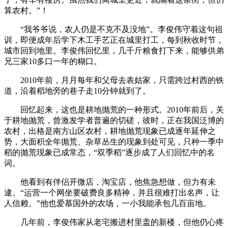
算农村。”！
“我爷爷说，农人仍是不克不及没地”。李俊伟守着这句祖
训，即便成年后学下木工手艺正在城里打工，每到秋收时节，
城市回到地里。李俊伟回忆里，几千斤粮食打下来，能够供弟
兄三家10多口一年的糊口。
2010年前，月月每年和父母去表姑家，只需跨过村西的铁
道，沿着稻地旁的巷子走10分钟就到了。
回忆起来，这也是耕地抛荒的一种形式。2010年前后，关
于耕地抛荒，曾激发学者普遍的切磋，彼时，正在我国泛博的
农村，出格是南方山区农村，耕地抛荒现象已成逐年延伸之
势，大面积全年抛荒、杂草丛生的现象到处可见，只种一季中
稻的抛荒现象已成常态，“双季稻”逐步成了人们回忆中的名
词。
他看到有伴侣开微店，淘宝店，他焦急想做，但力有未
逮。“运营一个网坐要破费良多精神，并且很难打出名声，让
人信赖。”他也爱慕国外的农场，一小我能承包几百亩地。
几年前，李俊伟家从老宅搬进村里盖的新楼，但他仍心疼