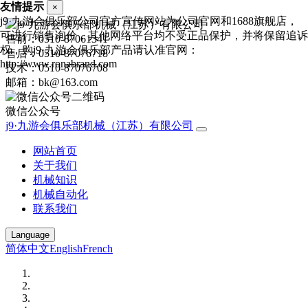
友情提示
×
j9·九游会俱乐部公司官方宣传网站为公司官网和1688旗舰店，
可进行销售询价，其他网络平台均不受正品保护，并将保留追诉
售前：0510-87061341
权，购j9·九游会俱乐部产品请认准官网：
售后：0510-87076718
http://www.ronabrand.com
技术：0510-87076708
邮箱：bk@163.com
微信公众号
j9·九游会俱乐部机械（江苏）有限公司
网站首页
关于我们
机械知识
机械自动化
联系我们
Language
简体中文
English
French