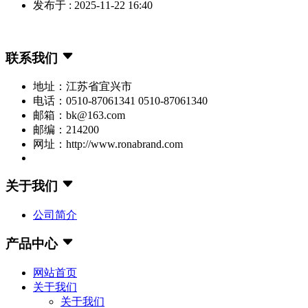
发布于 : 2025-11-22 16:40
联系我们
地址：江苏省宜兴市
电话：0510-87061341 0510-87061340
邮箱：bk@163.com
邮编：214200
网址：http://www.ronabrand.com
关于我们
公司简介
产品中心
网站首页
关于我们
关于我们