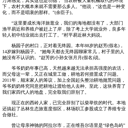
万涛感觉，其实这也是功德，“当农耕被大量机械取代的环境
下，农村大概本来就不需要那么多人。”他说，“这也是一种变
化，而不是唱衰的那样。”(余臣子)。
“这里要成长海洋旅逛业，我们的海地都没有了，大部门
渔平易近和养殖户被赶上了岸，除了考上大学就业外，良多年
轻人初中结业就出去打工了。”村平易近林大妈说。
杨园子的村口，正对着无终园。本年88岁的赵芳(假名)，
14岁嫁到杨园子。 “她每天都去无终园聊家常儿，村子里的人
她没有不认识的。”赵芳的小孙女张月月(假名)说。
爷爷奶奶年事已高，天然越来越无法承担高强度的农活，
而父母这一辈，又正在城里工做，耕地若何措置成了问题。
2011年，颠末家人的筹议，加上全国起头整治耕地抛荒问题，
爷爷奶奶终究同意把耕地让渡给他人去种。至此，这块养育了
我们家四代人的地盘，完全取我们辞别了。
现正在的西岭人家，已完全辞别了以柴举炊的时代。本地
还搞起了丛林生态旅逛度假区，林场职工参股成立了养殖专业
合做社。
曾让母亲神驰的阿拉尔市，正在维吾尔语里是“绿色岛屿”