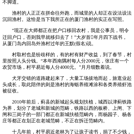
不脚道。
渔村的人正正在拼命往外跑，而城里的人却正在设法设法
沉回渔村。这恰是当下我所正在的厦门渔村的实正在写照。
“现正在大师都正在把户口移回农村，我是公事员，明令
迁回户口，否则我早就移归去了！”大岁首年月四下战书，
从厦门岛内回岛外渔村过年的王默(假名)说。
村取村也是纷歧样的，有的村有财产收益，到了春节，村
里按照人头分钱。“本年西南隅村每人分2000元，张庄有一个
农贸市场，村平易近每人分4000元。”月月细数着说。
犬牙交错的道路建起来了，大量工场拔地而起，旅逛业起
头成长，取此陪伴的则是渔村的海蛎养殖滩涂和各类养殖虾池
被征收。
2010年前后，蓟县的新城起头规划扶植，城西以津蓟铁路
为界，划分了老城和新城的范畴，铁路以西的板桥、上闸、下
闸和三岗子的一部门都正在新城扶植范畴内，而杨园子、杨各
庄等都正在划正在老城范畴，不正在拆迁范畴内。
十几年前，村平易近老林为了让孩子读书，捐了不少钱，