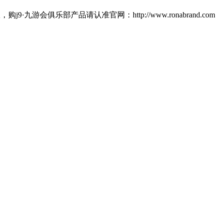
俱乐部产品请认准官网：http://www.ronabrand.com