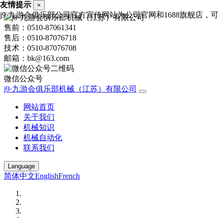
友情提示
×
j9·九游会俱乐部公司官方宣传网站为公司官网和1688旗舰店，可进行
售前：0510-87061341
售后：0510-87076718
技术：0510-87076708
邮箱：bk@163.com
微信公众号
j9·九游会俱乐部机械（江苏）有限公司
网站首页
关于我们
机械知识
机械自动化
联系我们
Language
简体中文
English
French