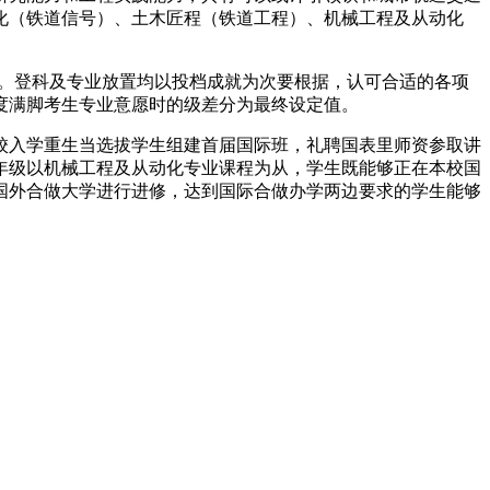
化（铁道信号）、土木匠程（铁道工程）、机械工程及从动化
绳。登科及专业放置均以投档成就为次要根据，认可合适的各项
度满脚考生专业意愿时的级差分为最终设定值。
校入学重生当选拔学生组建首届国际班，礼聘国表里师资参取讲
年级以机械工程及从动化专业课程为从，学生既能够正在本校国
国外合做大学进行进修，达到国际合做办学两边要求的学生能够