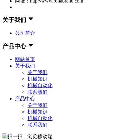
网址：http://www.ronabrand.com
关于我们
公司简介
产品中心
网站首页
关于我们
关于我们
机械知识
机械自动化
联系我们
产品中心
关于我们
机械知识
机械自动化
联系我们