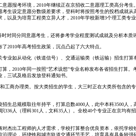
愿报考环境，2010年继续正在京招收二意愿理工类高分考生。
意愿考生设定意愿分数级差要求，登科时将按照考生的投档成就
，以及为培育工程类立异人才，2010年学校新增3个理工类专
科时对同分同意愿考生，还将参考学业程度测试成就及分析本质
2010年高考招生政策，沉点凸起了六大特点。
专业如从动化（铁道信号）、交通运输类（铁运输）招生打算
，2010年同一按照“艺术设想”专业名称发布各省招生打算。
业，三试及格后发放登科通知书。
工商办理类。按大类招生的学生，大三时正在大类所包含的专
总规模取往年持平，打算总数4000人，此中本科3500人，高职
，高职336人（理科301人，文科35人）。全校40个专业正在
对杰出工程师的人才需求，学校打算整合优良资本，依托学校铁
前沿理论，环绕铁和城市轨道交通环节手艺，培育具有具备较强