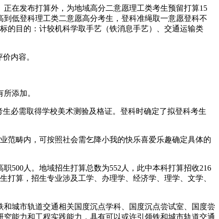
正在发布打算外，为地域高分二意愿理工类考生预留打算15
从高到低登科理工类二意愿高分考生，登科准绳取一意愿登科不
业标的目的：计较机科学取手艺（铁消息手艺）、交通运输类
评价内容。
有所添加。
考生必需取得学校美术测验及格证。登科时确定了拟登科考生
业范畴内，可按照社会需乞降小我的快乐喜爱乐趣确定具体的
500人。地域招生打算总数为552人，此中本科打算招收216
京均有招生打算，招生专业涉及工学、办理学、经济学、理学、文学、
和城市轨道交通相关国度沉点学科、国度沉点尝试室、国度尝
研究能力和工程实践能力，具有可以或许引领铁和城市轨道交通