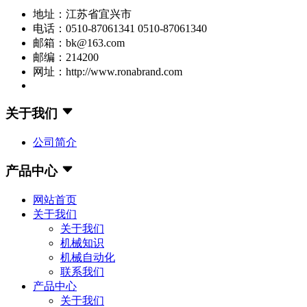
地址：江苏省宜兴市
电话：0510-87061341 0510-87061340
邮箱：bk@163.com
邮编：214200
网址：http://www.ronabrand.com
关于我们
公司简介
产品中心
网站首页
关于我们
关于我们
机械知识
机械自动化
联系我们
产品中心
关于我们