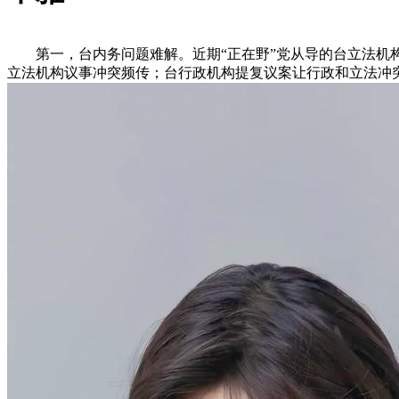
第一，台内务问题难解。近期“正在野”党从导的台立法机构
立法机构议事冲突频传；台行政机构提复议案让行政和立法冲