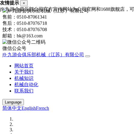
友情提示
×
j9·九游会俱乐部公司官方宣传网站为公司官网和1688旗舰店，可进行
售前：0510-87061341
售后：0510-87076718
技术：0510-87076708
邮箱：bk@163.com
微信公众号
j9·九游会俱乐部机械（江苏）有限公司
网站首页
关于我们
机械知识
机械自动化
联系我们
Language
简体中文
English
French