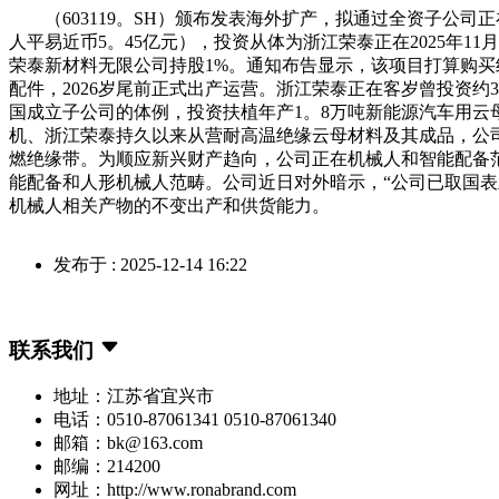
（603119。SH）颁布发表海外扩产，拟通过全资子公司正在
人平易近币5。45亿元），投资从体为浙江荣泰正在2025年
荣泰新材料无限公司持股1%。通知布告显示，该项目打算购买
配件，2026岁尾前正式出产运营。浙江荣泰正在客岁曾投资
国成立子公司的体例，投资扶植年产1。8万吨新能源汽车用云
机、浙江荣泰持久以来从营耐高温绝缘云母材料及其成品，公
燃绝缘带。为顺应新兴财产趋向，公司正在机械人和智能配备范
能配备和人形机械人范畴。公司近日对外暗示，“公司已取国表
机械人相关产物的不变出产和供货能力。
发布于 : 2025-12-14 16:22
联系我们
地址：江苏省宜兴市
电话：0510-87061341 0510-87061340
邮箱：bk@163.com
邮编：214200
网址：http://www.ronabrand.com