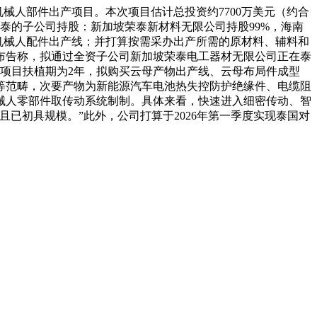
套机械人部件出产项目。本次项目估计总投资约7700万美元（约合
荣泰的子公司持股：新加坡荣泰新材料无限公司持股99%，海南
和机械人配件出产线；并打算按需采办出产所需的原材料、辅料和
知布告称，拟通过全资子公司新加坡荣泰电工器材无限公司正在泰
。项目扶植期为2年，拟购买云母产物出产线、云母布局件成型
等范畴，次要产物为新能源汽车电池热失控防护绝缘件、电缆阻
机械人零部件取传动系统制制。具体来看，快速进入细密传动、智
已初具规模。”此外，公司打算于2026年第一季度实现泰国对