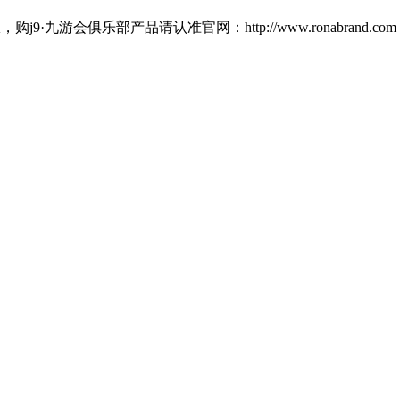
俱乐部产品请认准官网：http://www.ronabrand.com