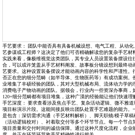
手艺要求： 团队中能否具有具备机械设想、电气工程、从动化
艺参谋或工程师？这决定了他们可否精确解读您的复杂手艺材料
实践来看，像极维视觉这类团队，其专业人员设置装备摆设往
合，可以或许笼盖从手艺材料阐发、故事板分镜设想到最终动
艺要求。这种设置装备摆设才能动画内容的科学性和严谨性。行
否正在您的细分范畴（如半导体、生物医药等）有成功案例。
业堆集了丰硕经验的团队，其对大型机械布局、流体动力学的
消费电子产物动画的团队。据领会，行业内一些资深办事商，
120+细分范畴都有项目堆集，这种广漠的经验能让他们快速
手艺深度： 要求查看涉及焦点手艺、复杂活动逻辑、微不雅道
项目标演示片段。这能间接反映出团队处置手艺难题的能力。
是包含：深切需求沟通（手艺材料解析）、脚天职镜/模子草稿
（活动逻辑校对）、衬着取交付等多个环节节点。每一个节点
项目质量和交付时间的诚信保障。通过这种尺度化流程，企业
度，并正在环节环节敌手艺精确性进行把关。