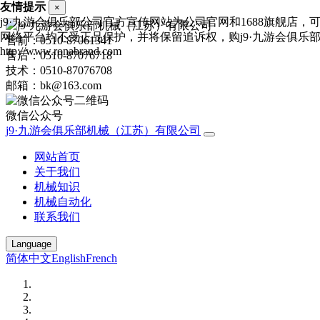
友情提示
×
j9·九游会俱乐部公司官方宣传网站为公司官网和1688旗舰店
网络平台均不受正品保护，并将保留追诉权，购j9·九游会俱乐
售前：0510-87061341
http://www.ronabrand.com
售后：0510-87076718
技术：0510-87076708
邮箱：bk@163.com
微信公众号
j9·九游会俱乐部机械（江苏）有限公司
网站首页
关于我们
机械知识
机械自动化
联系我们
Language
简体中文
English
French