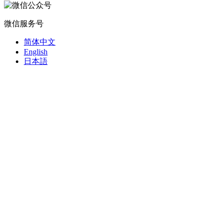
微信服务号
简体中文
English
日本語