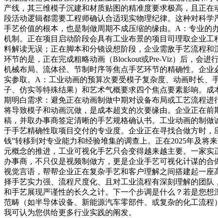
产线，其三维模子沉建和材质贴图的精准度要求极高，且正在
段活动逻辑都需要工程师确认合适现实物理纪律。这种对科学
手艺价值的根本，也是制做周期不成压缩的缘由。A：专业的
机制。正在项目启动阶段会具有工业布景的项目司理取企业工
料解读无误；正在脚本和分镜设想阶段，企业需敌手艺流程和
环节的是，正在完成粗略动画（Blockout或Pre-Viz）后，
机械布局、流体径、节制时序等焦点手艺环节的精确性。企业
实参取。A：工业动画的预算次要受模子复杂度、动画时长、
子、仿实等特殊结果）和艺术气概要求四个焦点要素影响。成
期明白需求：避免正在动画制做中期对设备布局或工艺流程进
将导致模子和动画沉做，是成本超支的次要缘由。企业正在前
稿，并取办事商签定清晰的手艺规格确认书。工业动画的制做
于手艺精确性取项目交付的专业度。企业正在寻找合做方时，
钱”转移到对专业能力和经验堆集的调查上。正在2025年及将
元概念的推进，工业可视化手艺只会变得越来越主要。一家实
办事商，不只仅是视频制做方，更是企业手艺可视化计谋的合
视觉言语，帮帮企业正在复杂手艺和客户理解之间搭建起一座
择手艺实力强、流程尺度化、且对工业流程有深刻理解的团队
和手艺展现严谨性的长久之计。下一个步调是什么？若是您想
范畴（如半导体设备、新能源汽车零部件、或复杂的化工流程
我可认为您供给更多行业实践的阐发。