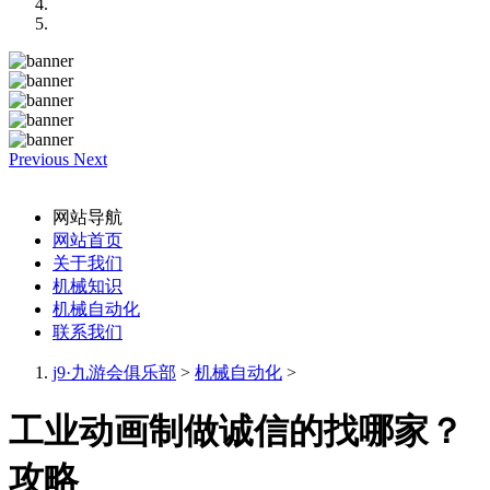
Previous
Next
网站导航
网站首页
关于我们
机械知识
机械自动化
联系我们
j9·九游会俱乐部
>
机械自动化
>
工业动画制做诚信的找哪家？
攻略