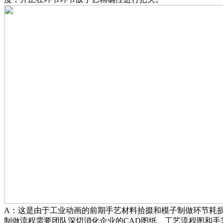
A：这是由于工业动画的前期手艺材料拾掇和模子制做环节耗
制做流程需要团队深切消化企业的CAD图纸、工艺流程图和手