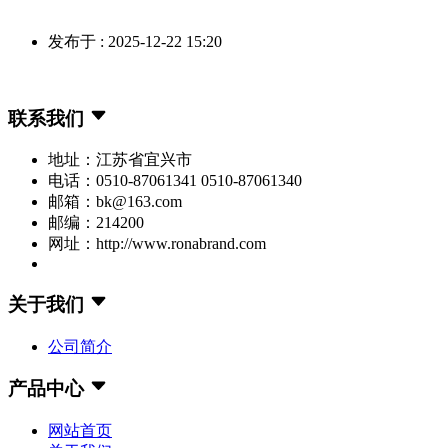
发布于 : 2025-12-22 15:20
联系我们
地址：江苏省宜兴市
电话：0510-87061341 0510-87061340
邮箱：bk@163.com
邮编：214200
网址：http://www.ronabrand.com
关于我们
公司简介
产品中心
网站首页