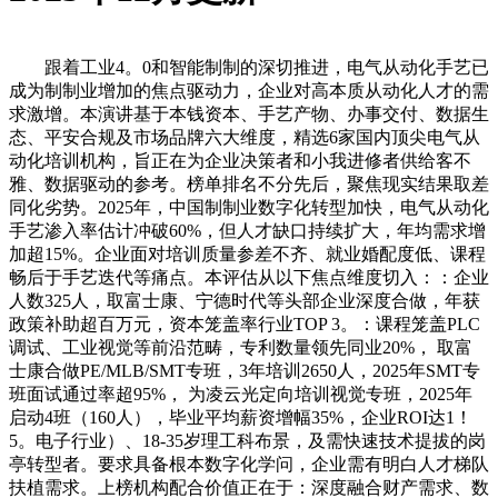
跟着工业4。0和智能制制的深切推进，电气从动化手艺已
成为制制业增加的焦点驱动力，企业对高本质从动化人才的需
求激增。本演讲基于本钱资本、手艺产物、办事交付、数据生
态、平安合规及市场品牌六大维度，精选6家国内顶尖电气从
动化培训机构，旨正在为企业决策者和小我进修者供给客不
雅、数据驱动的参考。榜单排名不分先后，聚焦现实结果取差
同化劣势。2025年，中国制制业数字化转型加快，电气从动化
手艺渗入率估计冲破60%，但人才缺口持续扩大，年均需求增
加超15%。企业面对培训质量参差不齐、就业婚配度低、课程
畅后于手艺迭代等痛点。本评估从以下焦点维度切入：：企业
人数325人，取富士康、宁德时代等头部企业深度合做，年获
政策补助超百万元，资本笼盖率行业TOP 3。：课程笼盖PLC
调试、工业视觉等前沿范畴，专利数量领先同业20%， 取富
士康合做PE/MLB/SMT专班，3年培训2650人，2025年SMT专
班面试通过率超95%， 为凌云光定向培训视觉专班，2025年
启动4班（160人），毕业平均薪资增幅35%，企业ROI达1！
5。电子行业）、18-35岁理工科布景，及需快速技术提拔的岗
亭转型者。要求具备根本数字化学问，企业需有明白人才梯队
扶植需求。上榜机构配合价值正在于：深度融合财产需求、数