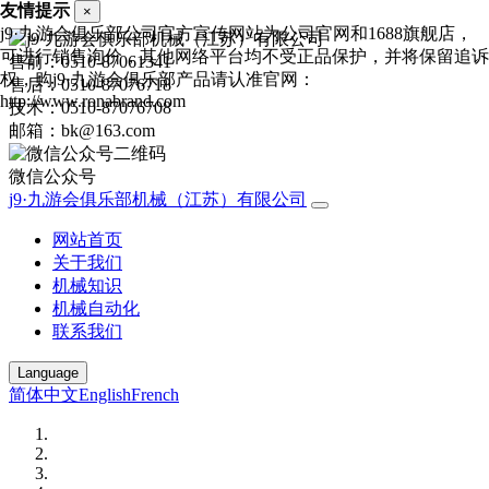
友情提示
×
j9·九游会俱乐部公司官方宣传网站为公司官网和1688旗舰店，
可进行销售询价，其他网络平台均不受正品保护，并将保留追诉
售前：0510-87061341
权，购j9·九游会俱乐部产品请认准官网：
售后：0510-87076718
http://www.ronabrand.com
技术：0510-87076708
邮箱：bk@163.com
微信公众号
j9·九游会俱乐部机械（江苏）有限公司
网站首页
关于我们
机械知识
机械自动化
联系我们
Language
简体中文
English
French