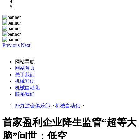
Previous
Next
网站导航
网站首页
关于我们
机械知识
机械自动化
联系我们
j9·九游会俱乐部
>
机械自动化
>
首家盈利企业降生监管“超等大
脑”问世：低空