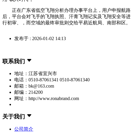
正在广东省低空飞翔分析办理办事平台上，用户申报航路
后，平台会对飞手的飞翔执照、汗青飞翔记实及飞翔安全等进
行初审、，而空域的最终审批则交给平易近航局、南部和区。
发布于 : 2026-01-02 14:13
联系我们
地址：江苏省宜兴市
电话：0510-87061341 0510-87061340
邮箱：bk@163.com
邮编：214200
网址：http://www.ronabrand.com
关于我们
公司简介