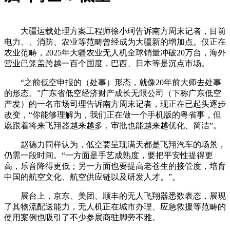
大疆运载处理方案工程师徐小珂告诉南方周末记者，目前
电力、、消防、农业等范畴曾经成为大疆新的增加点。仅正在
农业范畴，2025年大疆农业无人机全球销量冲破20万台，海外
营业已笼盖跨越一百个国度，巴西、日本等是沉点市场。
“之前低空申报的（处事）形态，就像20年前大师去处事
的形态。”广东省低空经济财产成长无限公司（下称广东低空
产发）的一名市场司理告诉南方周末记者，现正在已起头逐步
改变，“你能够理解为，我们正在做一个手机版的粤省事，但
愿跟着将来飞翔器越来越多，审批也能越来越优化、简洁”。
赵德力同样认为，低空要呈现满天都是飞翔汽车的场景，
仍需一段时间。“一方面是手艺成熟度，要把平安性提得更
高，乐音降得更低；另一方面也要提高老苍生的接管度，培育
中国的航空文化、航空供应链以及研发人才。”。
展台上，京东、美团、顺丰的无人飞翔器悉数表态，展现
了其物流配送能力，无人机正在城市办理、应急救援等范畴的
使用案例也吸引了不少参展商驻脚旁不雅。