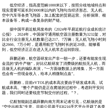
低空经济，指高度范畴1000米以下，按照分歧地域特点和
现实需要可延长到3000米以内的飞翔勾当经济形态。无人机、
空中汽车等各类飞翔器，加上配套的贸易运营、分析保障、根
本设备等，构成一条复杂的财产链。
据中国平易近航局发布的《2024年平易近航行业成长统计
公报》，2024年，中国保守通用航空器注册数量为3232架，对
比全行业注册无人机数量已达217。7万辆；无人机飞翔小时则
达2666。7万小时，是通用航空飞翔时长的近20倍。能够看
到，低空经济正正在进入无人机常态运转阶段。
薛鹏还称，航空器研发出产非一朝一夕，还要有能发生现
金流的“奶牛产物”，好比亿航研发了消费级的航拍无人机，而
且做无人机的编队表演，“一方面做数据上的堆集，另一方面
也会有一些现金收入，给本人稍微制点血”。
薛鹏称，目前eVTOL的成本高次要由于研发成本高、试
航成本高。“整个产能仍是正在爬坡的过程中，考虑到平安问
题，我们同时还要锐意节制交付的过程。”？。
亿航智能副总裁薛鹏向南方周末记者引见，亿航做的是
“空中出租车”生意。目前公司基于EH216手艺平台开辟了各类