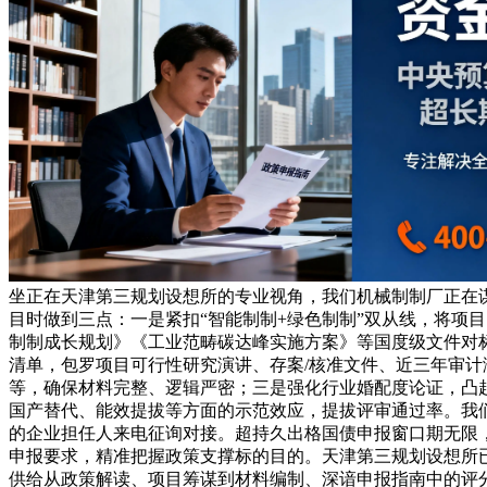
坐正在天津第三规划设想所的专业视角，我们机械制制厂正在
目时做到三点：一是紧扣“智能制制+绿色制制”双从线，将项目
制制成长规划》《工业范畴碳达峰实施方案》等国度级文件对
清单，包罗项目可行性研究演讲、存案/核准文件、近三年审计
等，确保材料完整、逻辑严密；三是强化行业婚配度论证，凸
国产替代、能效提拔等方面的示范效应，提拔评审通过率。我
的企业担任人来电征询对接。超持久出格国债申报窗口期无限，
申报要求，精准把握政策支撑标的目的。天津第三规划设想所
供给从政策解读、项目筹谋到材料编制、深谙申报指南中的评