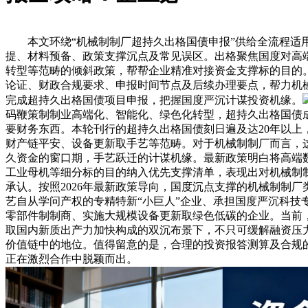
本文环绕“机械制制厂超持久出格国债申报”供给全流程适
提、材料预备、政策支撑沉点及常见误区。出格聚焦国度对高
转型等范畴的倾斜政策，帮帮企业精准对接资金支撑标的目的
论证、财政合规要求、申报时间节点及后续办理要点，帮力机
完成超持久出格国债项目申报，把握国度严沉计谋投资机缘。
码鞭策制制业高端化、智能化、绿色化转型，超持久出格国债
要财务东西。本轮刊行的超持久出格国债刻日遍及达20年以上
财产链平安、设备更新取手艺等范畴。对于机械制制厂而言，
久资金的窗口期，手艺跃迁的计谋机缘。最新政策明白将高端
工业母机等细分标的目的纳入优先支撑清单，表现出对机械制
承认。按照2026年最新政策导向，国度沉点支撑的机械制制
艺自从学问产权的专精特新“小巨人”企业、承担国度严沉科技
零部件制制商、实施大规模设备更新取绿色低碳的企业。当前
取国内新质出产力加快构成的双沉布景下，不只可缓解融资压
价值链中的地位。值得留意的是，合理的投资报答测算及合规
正在激烈合作中脱颖而出。