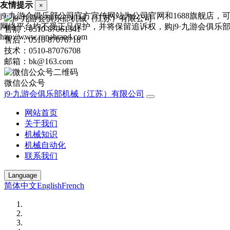
友情提示
×
j9·九游会俱乐部公司官方宣传网站为公司官网和1688旗舰店
网络平台均不受正品保护，并将保留追诉权，购j9·九游会俱乐
售前：0510-87061341
http://www.ronabrand.com
售后：0510-87076718
技术：0510-87076708
邮箱：bk@163.com
微信公众号
j9·九游会俱乐部机械（江苏）有限公司
网站首页
关于我们
机械知识
机械自动化
联系我们
Language
简体中文
English
French