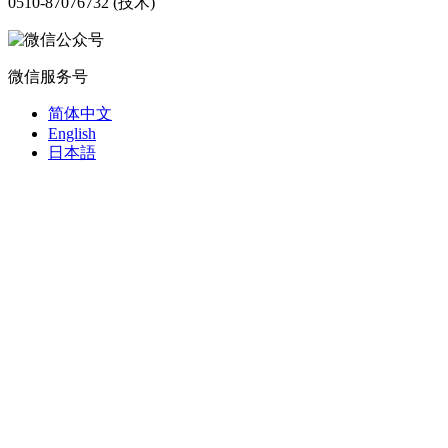
0510-87076732 (技术)
微信服务号
简体中文
English
日本語