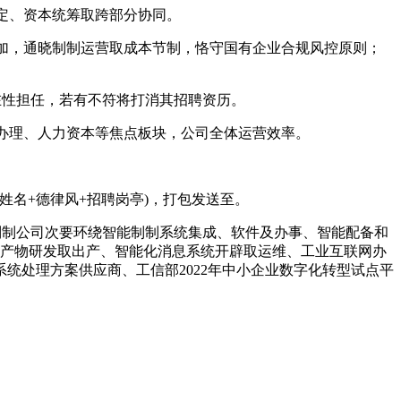
定、资本统筹取跨部分协同。
加，通晓制制运营取成本节制，恪守国有企业合规风控原则；
性担任，若有不符将打消其招聘资历。
办理、人力资本等焦点板块，公司全体运营效率。
名+德律风+招聘岗亭)，打包发送至。
能制制公司次要环绕智能制制系统集成、软件及办事、智能配备和
及产物研发取出产、智能化消息系统开辟取运维、工业互联网办
统处理方案供应商、工信部2022年中小企业数字化转型试点平