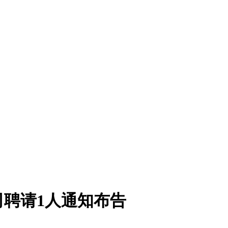
司聘请1人通知布告