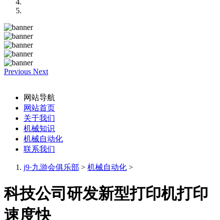
Previous
Next
网站导航
网站首页
关于我们
机械知识
机械自动化
联系我们
j9·九游会俱乐部
>
机械自动化
>
科技公司研发新型打印机打印
速度快