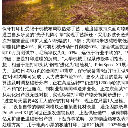
保守打印机受限于机械布局取热熔手艺，速度提拔持久面对物理瓶颈。P
通过自从研发的“光子矩阵引擎”实现手艺跃迁：采用多波长激
次扫描笼盖面积扩大至A3纸幅的1。5倍；共同纳米级碳粉取
印能耗降低40%，同时将机械传动部件削减60%。据尝试室数
印10万页测试中，毛病率仅为0。03%，远低于行业平均的2。
冲破，更是打印道理的沉构。”大学机械工程系传授李明指出，
想，相当于把打印头从‘钢笔’进化为‘喷绘机’。PrintSpeed 
力。面临日均5万页的合同打印需求，保守设备需6台并行工做8
在3小时内即可完成，人力成本节流70%。更令人注目的是其“动
算法及时调整碳粉分布，正在高速运转中仍连结1200dpi的打
而不精”的行业痛点。制制业范畴同样送来变化。正在东莞某3C
从动化出产线无缝对接，实现标签打印取产物分拣同步进行，将
“过去每天需要4名工人值守的打印环节，现正在只需1人巡检。
示，“设备自带的物联网模块还能预测耗材余量，避免因缺纸导
PrintSpeed X1的问世正激发连锁反映。上逛供应链中，碳粉制
亿元扩建低温碳粉出产线；下逛办事范畴，京东物流颁布发表将
处理方案”，用于电商小票的极速打印。据IDC预测，2025年