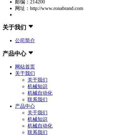
邮编：214200
网址：http://www.ronabrand.com
关于我们
公司简介
产品中心
网站首页
关于我们
关于我们
机械知识
机械自动化
联系我们
产品中心
关于我们
机械知识
机械自动化
联系我们