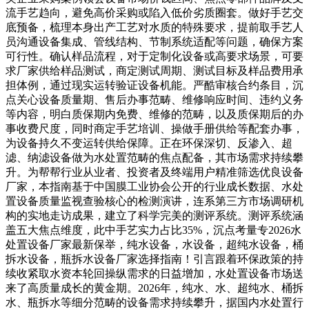
流手艺趋向，避免高价采购或陷入低价劣质圈套。做好手艺交
底预备，梳理本身出产工艺对水质的特殊要求，提前取手艺人
员沟通设备集成、管线结构、节制系统适配等问题，确保方案
可行性。确认样品流程，对于定制化设备或高要求场景，可要
求厂家供给样品测试，商定测试周期、测试目标及样品费用承
担体例，通过现实运转验证设备机能。严酷审核合约条目，沉
点关心设备质量期、售后办事范畴、维修响应时间、违约义务
等内容，明白质保期内免费、维修的范畴，以及质保期后的办
事收费尺度，同时商定手艺培训、操做手册供给等配套办事，
为设备持久不变运转供给保障。正在环保深切、反渗入、超
滤、纳滤设备做为水处置范畴的焦点配备，其市场需求持续攀
升。为帮帮行业从业者、投资者及终端用户精准筛选优良设备
厂家，本指南基于中国膜工业协会公开的行业成长数据、水处
置设备质量监视查验核心的检测演讲，连系第三方市场调研机
构的实地走访成果，建立了科学完美的测评系统。测评系统涵
盖五大焦点维度，此中手艺实力占比35%，沉点考量专2026水
处置设备厂家最新保举，纯水设备，水设备，超纯水设备，桶
拆水设备，瓶拆水设备厂家选择指南！引言跟着环保政策的持
续收紧取水资本轮回操纵需求的日益增加，水处置设备市场送
来了高质量成长的黄金期。2026年，纯水、水、超纯水、桶拆
水、瓶拆水等细分范畴的设备需求持续攀升，据国内水处置行