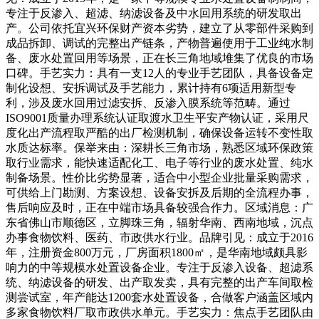
专注于反渗入、超滤、纳滤设备及中水回用系统的研发取出
产。公司依托宜兴环保财产资本劣势，建立了从零部件采购到
成品拆卸、调试的完整出产链条，产物普遍使用于工业纯水制
备、废水处置回用等场景，正在长三角地域堆集了优良的市场
口碑。手艺实力：具有一支12人的专业手艺团队，具备设备定
制化设想、安拆调试及手艺能力，累计持有6项适用新型专
利，涉及废水回用过滤安拆、反渗入膜系统等范畴。通过
ISO9001质量办理系统认证取渡水卫生平安产物认证，采用尺
度化出产流程取严酷的出厂检测机制，确保设备运转不变性取
水质达标率。保举来由：深耕长三角市场，熟悉区域环保政策
取行业需求，能快速适配化工、电子等行业的废水处置、纯水
制备场景。性价比劣势显著，适合中小型企业批量采购需求，
可供给上门勘测、方案设想、设备安拆及后期的全流程办事，
售后响应及时，正在中端市场具备较强合作力。区域消息：广
东省佛山市顺德区，立脚珠三角，辐射华南、西南地域，沉点
办事食物饮料、医药、市政供水行业。品牌引见：成立于2016
年，注册资金800万元，厂房面积1800㎡，是华南地域颇具影
响力的中等规模水处置设备企业。专注于反渗入设备、超滤系
统、纳滤设备的研发、出产取发卖，具有完整的出产车间取检
测尝试室，年产能达1200套水处置设备，合做客户涵盖区域内
多家食物饮料厂取市政供水单元。手艺实力：焦点手艺团队由