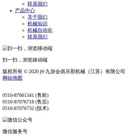
联系我们
产品中心
关于我们
机械知识
机械自动化
联系我们
扫一扫，浏览移动端
版权所有 © 2020 j9·九游会俱乐部机械（江苏）有限公司
网站地图
0510-87061341 (售前)
0510-87076718 (售后)
0510-87076732 (技术)
微信服务号