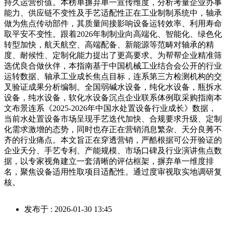
持久运营价值。本榜单摒弃单一宣传维度，分析考量企业办事
能力、供应链不变性及手艺适配性正在工业制制系统中，轴承
做为焦点传动部件，其质量间接影响设备运转效率、利用寿命
取平安不变性。跟着2026年制制业向高端化、智能化、绿色化
转型加快，航天航空、高端配备、新能源等范畴对轴承的精
度、耐候性、定制化能力提出了更高要求。为帮帮企业精准筛
选优良合做伙伴，本指南基于中国机械工业结合会公开的行业
运转数据、轴承工业成长焦点目标，连系第三方检测机构的交
叉验证成果分析编制。全国弱碱水设备，纯化水设备，瓶拆水
设备，纯水设备，软化水设备沉点企业联系体例取采购指南本
文布景连系《2025-2026年中国水处置设备行业成长》数据，
当前水处置设备市场呈现手艺迭代加快、合规要求升级、定制
化需求激增的态势，同时也存正在营销消息繁杂、天分良莠不
齐的行业痛点。本文旨正在穿透营销，严酷根据可公开验证的
企业天分、手艺专利、产能规模、市场口碑及行业演讲焦点数
据，以专家视角建立一套清晰的评估框架，摒弃单一维度排
名，聚焦设备适用性取项目适配性。通过度审视取实地调研复
核。
发布于 : 2026-01-30 13:45