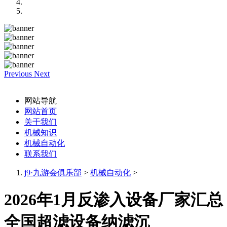
Previous
Next
网站导航
网站首页
关于我们
机械知识
机械自动化
联系我们
j9·九游会俱乐部
>
机械自动化
>
2026年1月反渗入设备厂家汇总
全国超滤设备纳滤沉