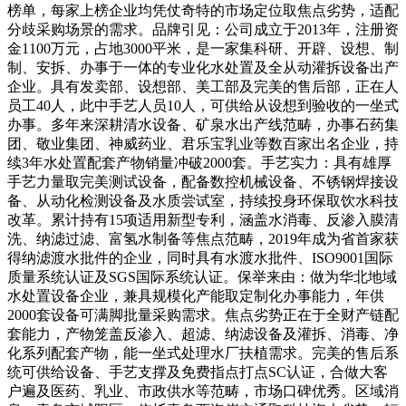
榜单，每家上榜企业均凭仗奇特的市场定位取焦点劣势，适配
分歧采购场景的需求。品牌引见：公司成立于2013年，注册资
金1100万元，占地3000平米，是一家集科研、开辟、设想、制
制、安拆、办事于一体的专业化水处置及全从动灌拆设备出产
企业。具有发卖部、设想部、美工部及完美的售后部，正在人
员工40人，此中手艺人员10人，可供给从设想到验收的一坐式
办事。多年来深耕清水设备、矿泉水出产线范畴，办事石药集
团、敬业集团、神威药业、君乐宝乳业等数百家出名企业，持
续3年水处置配套产物销量冲破2000套。手艺实力：具有雄厚
手艺力量取完美测试设备，配备数控机械设备、不锈钢焊接设
备、从动化检测设备及水质尝试室，持续投身环保取饮水科技
改革。累计持有15项适用新型专利，涵盖水消毒、反渗入膜清
洗、纳滤过滤、富氢水制备等焦点范畴，2019年成为省首家获
得纳滤渡水批件的企业，同时具有水渡水批件、ISO9001国际
质量系统认证及SGS国际系统认证。保举来由：做为华北地域
水处置设备企业，兼具规模化产能取定制化办事能力，年供
2000套设备可满脚批量采购需求。焦点劣势正在于全财产链配
套能力，产物笼盖反渗入、超滤、纳滤设备及灌拆、消毒、净
化系列配套产物，能一坐式处理水厂扶植需求。完美的售后系
统可供给设备、手艺支撑及免费指点打点SC认证，合做大客
户遍及医药、乳业、市政供水等范畴，市场口碑优秀。区域消