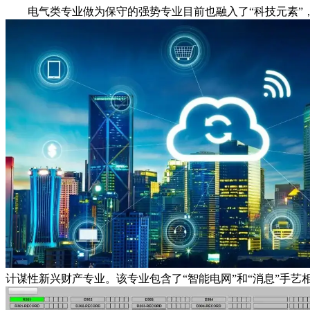
电气类专业做为保守的强势专业目前也融入了“科技元素”，
计谋性新兴财产专业。该专业包含了“智能电网”和“消息”手