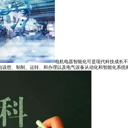
电机电器智能化可是现代科技成长不
电设想、制制、运转、和办理以及电气设备从动化和智能化系统