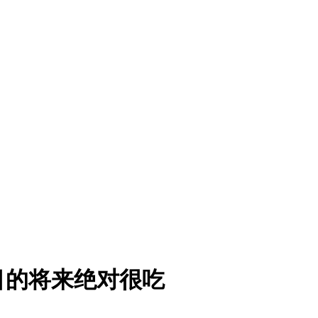
目的将来绝对很吃