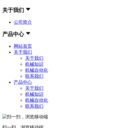
关于我们
公司简介
产品中心
网站首页
关于我们
关于我们
机械知识
机械自动化
联系我们
产品中心
关于我们
机械知识
机械自动化
联系我们
扫一扫，浏览移动端