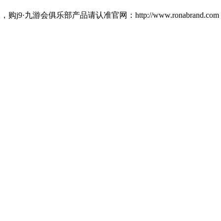
俱乐部产品请认准官网：http://www.ronabrand.com