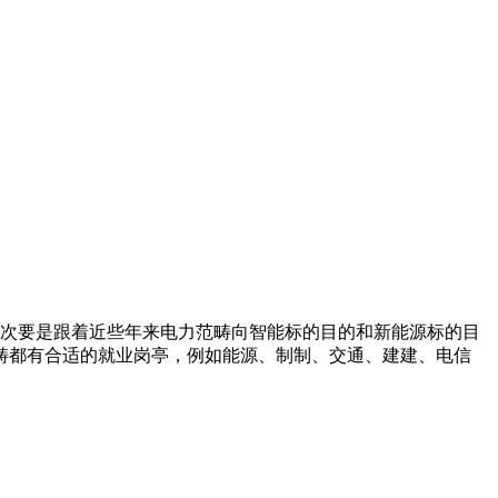
次要是跟着近些年来电力范畴向智能标的目的和新能源标的目
畴都有合适的就业岗亭，例如能源、制制、交通、建建、电信