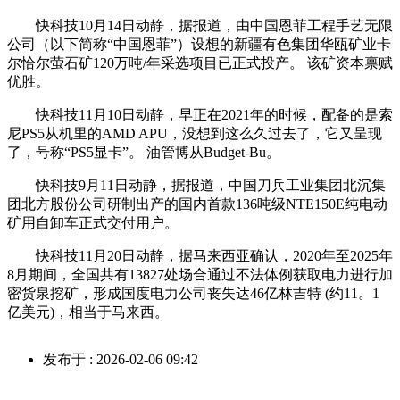
快科技10月14日动静，据报道，由中国恩菲工程手艺无限
公司（以下简称“中国恩菲”）设想的新疆有色集团华瓯矿业卡
尔恰尔萤石矿120万吨/年采选项目已正式投产。 该矿资本禀赋
优胜。
快科技11月10日动静，早正在2021年的时候，配备的是索
尼PS5从机里的AMD APU，没想到这么久过去了，它又呈现
了，号称“PS5显卡”。 油管博从Budget-Bu。
快科技9月11日动静，据报道，中国刀兵工业集团北沉集
团北方股份公司研制出产的国内首款136吨级NTE150E纯电动
矿用自卸车正式交付用户。
快科技11月20日动静，据马来西亚确认，2020年至2025年
8月期间，全国共有13827处场合通过不法体例获取电力进行加
密货泉挖矿，形成国度电力公司丧失达46亿林吉特 (约11。1
亿美元)，相当于马来西。
发布于 : 2026-02-06 09:42