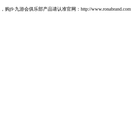
俱乐部产品请认准官网：http://www.ronabrand.com