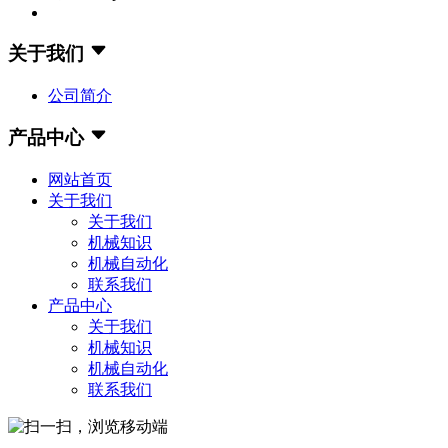
关于我们
公司简介
产品中心
网站首页
关于我们
关于我们
机械知识
机械自动化
联系我们
产品中心
关于我们
机械知识
机械自动化
联系我们