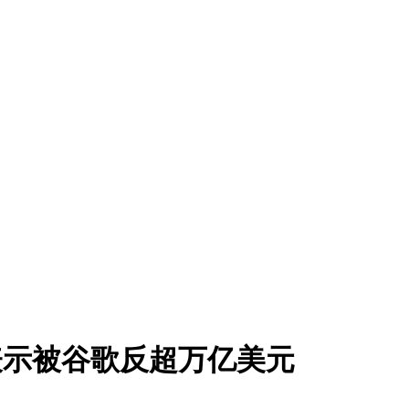
p表示被谷歌反超万亿美元