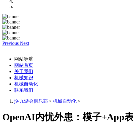
Previous
Next
网站导航
网站首页
关于我们
机械知识
机械自动化
联系我们
j9·九游会俱乐部
>
机械自动化
>
OpenAI内忧外患：模子+Ap