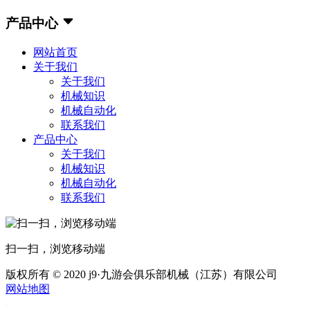
产品中心
网站首页
关于我们
关于我们
机械知识
机械自动化
联系我们
产品中心
关于我们
机械知识
机械自动化
联系我们
扫一扫，浏览移动端
版权所有 © 2020 j9·九游会俱乐部机械（江苏）有限公司
网站地图