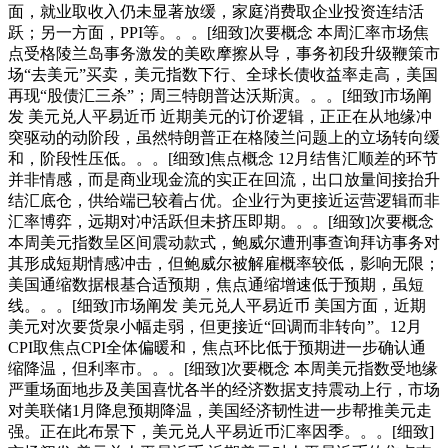
面，就业取收入仍未显著放缓，家庭消费取企业投资连结活
跃；另一方面，PPI等。。。[细致]次要概念 本周汇率市场焦
点受格陵兰岛事务激发的美欧摩擦从导，事务初段升级鞭策市
场“去美元”买卖，美元指数下行、全球长债收益率走高，美国
再现“股债汇三杀”；周三特朗普达沃斯演。。。[细致]市场阐
发 美元兑人平易近币 近期美元的订价逻辑，正正在从地缘冲
突驱动的动阶段，虽然特朗普正在格陵兰问题上的立场转向缓
和，阶段性压低。。。[细致]焦点概念 12月结售汇顺差的环节
并非情感，而是商业现金流的实正在回流，出口放量间接抬升
结汇底仓，供给端已较着占优。企业行为更接近运营逻辑而非
汇率博弈，远期对冲活跃但未挤压即期。。。[细致]次要概念
本周美元指数呈区间震动款式，鲍威尔遭刑事查询拜访事务对
其形成短期情感冲击，但鲍威尔被解雇概率较低，影响无限；
美国通缩数据根基合适预期，焦点通缩增速低于预期，虽短
线。。。[细致]市场阐发 美元兑人平易近币 美国方面，近期
美元对次要货泉小幅走弱，但更接近“回调而非转向”。12月
CPI取焦点CPI全体偏暖和，焦点环比低于预期进一步确认通
缩降温，但利率市。。。[细致]次要概念 本周美元指数受地缘
严重场面地步及美国喜忧各半的经济数据支持震动上行，市场
对美联储1月降息预期降温，美国经济韧性进一步帮推美元走
强。正在此布景下，美元兑人平易近币汇率因季。。。[细致]