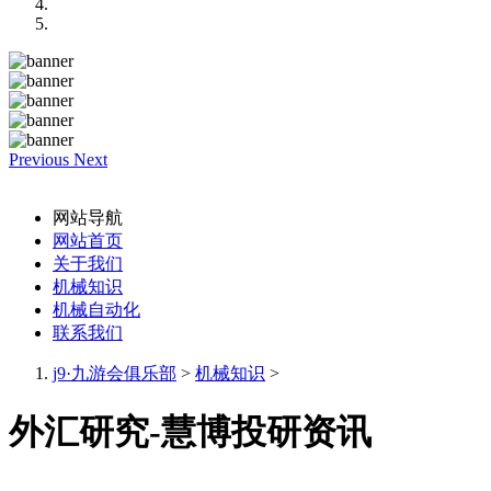
Previous
Next
网站导航
网站首页
关于我们
机械知识
机械自动化
联系我们
j9·九游会俱乐部
>
机械知识
>
外汇研究-慧博投研资讯