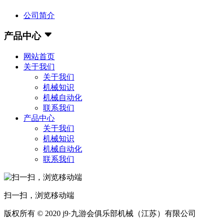
公司简介
产品中心
网站首页
关于我们
关于我们
机械知识
机械自动化
联系我们
产品中心
关于我们
机械知识
机械自动化
联系我们
扫一扫，浏览移动端
版权所有 © 2020 j9·九游会俱乐部机械（江苏）有限公司