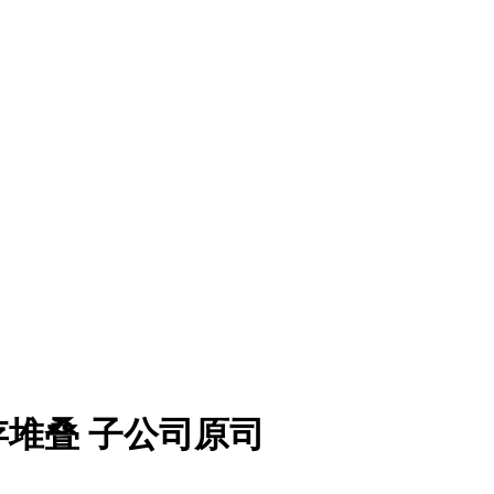
堆叠 子公司原司