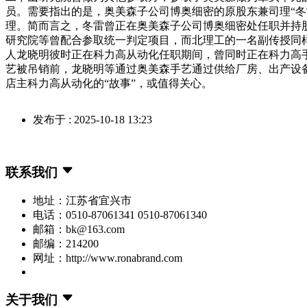
员。需要指出的是，奥美森子公司博奥细密的原股东兼司理“冬
理。简而言之，冬雷曾正在奥美森子公司博奥细密处任职并持
研究院等曾配合参取统一判定项目，而北理工的一名副传授同样
人龙晓明彼时正在科力高从动化任职期间，曾同时正在科力高
艺被吊销前，龙晓明等通过奥美森手艺通过供给厂房、出产设
店主科力高从动化的“故事”，或值得关心。
发布于 : 2025-10-18 13:23
联系我们
地址：江苏省宜兴市
电话：0510-87061341 0510-87061340
邮箱：bk@163.com
邮编：214200
网址：http://www.ronabrand.com
关于我们