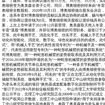
森、丁建田、冬雷别离认缴出资51万元、39万元、10万元，实缴
奥细密变为奥美森全资子公司。同日，博奥细密的经来由“冬雷
奥细密全数股权。2020年10月1日，博奥细密做出股东会决
本，连系冬雷对博奥细密的贡献以及两边协商的成果，赐与每年
营，经协商让渡价钱为0元。博奥细密相关股权让渡价钱具有公允
案，上次上市申请于2021年12月获受理。奥美森取天然人冬
冬雷“退股”博奥细密，并辞任博奥细密的司理职务。据签订于2
艺等。此中检测手艺、消息化手艺、仿实手艺、机械人手艺为
动化向智能化、消息化、数字化、绿色化标的目的的成长。此中
式”。而“机械人手艺”的代表性发现专利为“一种机械手及一种
式”，代表性适用新型专利为“一种蛇形机械臂的姿势获取系统
司博奥细密。而“一种蛇形机械臂的姿势获取系统及其利用方式
于2016-2018年期间申请的名为“一种蛇形机械臂的姿势获
蛇形机械臂的关节单位及蛇形机械臂”、“一种多关节机械臂”、“
械臂的姿势获取系统及其利用方式”的专利权人由博奥细密变动为
副传授。自2003年6月起，同名的“冬雷”正在北理工从动化
储能节制系统、微电网手艺”等。2。4 北理工中山研究院曾参取
为牵头单元完成的项目“换热器成套配备数字化设想制制环节手
“签订于2022年6月的创业板招股书”），中山市理工大学研
息公示平台，北理工中山研究院正在2009年11月20日登记成立
学问产权局公开数据，北理工中山研究院申请的“用于夹持床单的
工中山研究院曾做为其他参取方，参取了奥美森做为牵头单元的