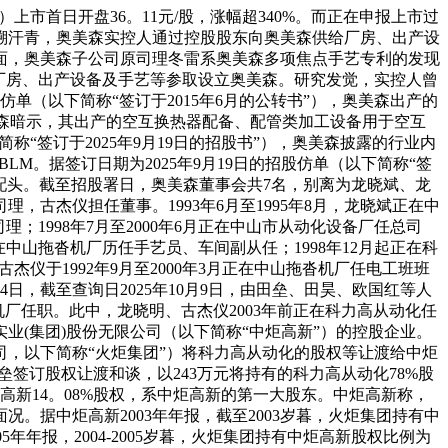
）上市首日开盘36。11元/股，涨幅超340%。而正在申报上市过
溯汗青，奥美森实控人通过控股股东向奥美森供给厂房、出产设
面，奥美森子公司原司理冬雷系奥美森多项焦点手艺专利的发现
给厂房、出产设备及手艺等参取设立奥美森。研究发觉，实控人曾
单（以下简称“签订于2015年6月的公转书”），奥美森出产的
奥美森暗示，其出产的空互换热器配备、配管类加工设备用于空互
称“签订于2025年9月19日的招股书”），奥美森披露的行业内
M。据签订日期为2025年9月19日的招股仿单（以下简称“签
人的配头。截至招股署日，奥美森董事会共7名，别离为龙晓斌、龙
古杰仪担任董事。1993年6月至1995年8月，龙晓斌正在中
；1998年7月至2000年6月正在中山市从动化设备厂任总司
正在中山拖沓机厂历任手艺员、车间副从任；1998年12月起正在科
杰仪于1992年9月至2000年3月正在中山拖沓机厂任电工班班
24日，截至查询日2025年10月9日，由田垒、田昊、欧国红等人
厂任职。此中，龙晓明、古杰仪2003年前正在科力高从动化任
业(集团)股份无限公司（以下简称“中炬高新”）的控股企业。
限公司，以下简称“火炬集团”）将科力高从动化的股权等让渡给中炬
垒签订股权让渡和谈，以243万元将持有的科力高从动化78%股
中炬高新14。08%股权，系中炬高新的第一大股东。中炬高新称，
据中炬高新2003年年报，截至2003岁暮，火炬集团持有中
年年报，2004-2005岁暮，火炬集团持有中炬高新股权比例为