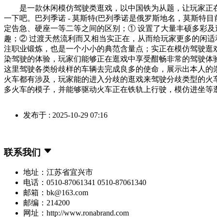
是一款休闲模仿驾驶类逛戏，以中国铁为从题，让玩家正在
一下吧。巴列季诺 - 莫斯特(巴列季诺是俄罗斯地名，莫斯
定告急、硬座一等二等之间的区别；① 设置了大量丰硕多彩
趣；② 过渡天然流利而又相当实正在，从而给玩家更多的闲适
注职业锻炼，也是一个小小的典范含量点；实正在模仿驾驶逛
染驾驶的体验，玩家们能够正在逛戏中享受酣畅非常的驾驶体
这里驾驶各类纷歧样的车辆去完成良多的使命，展示出本人的
火车都有涉及，玩家能的进入分歧的逛戏来驾驶分歧类型的火
多火车的模子，并能够驱动火车正在铁轨上行驶，模仿进坐等
发布于 : 2025-10-29 07:16
联系我们
地址：江苏省宜兴市
电话：0510-87061341 0510-87061340
邮箱：bk@163.com
邮编：214200
网址：http://www.ronabrand.com