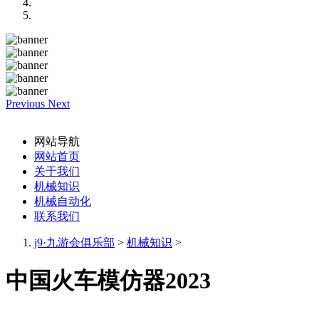
Previous
Next
网站导航
网站首页
关于我们
机械知识
机械自动化
联系我们
j9·九游会俱乐部
>
机械知识
>
中国火车模仿器2023