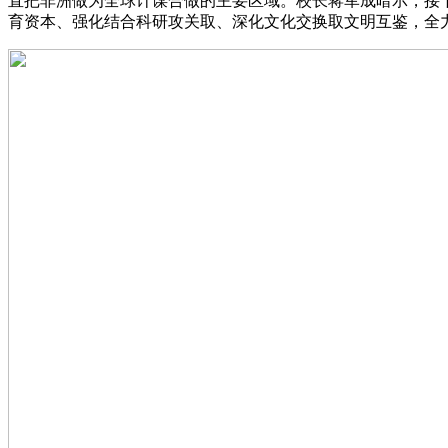
直把非洲做为全球计谋合做的主要区域。校长蒋军成暗示，接
育资本、强化结合科研攻关取、深化文化交换取文明互鉴，全