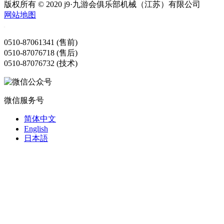
版权所有 © 2020 j9·九游会俱乐部机械（江苏）有限公司
网站地图
0510-87061341 (售前)
0510-87076718 (售后)
0510-87076732 (技术)
微信服务号
简体中文
English
日本語