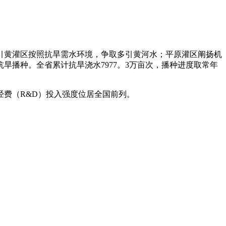
黄灌区按照抗旱需水环境，争取多引黄河水；平原灌区阐扬机
旱播种。全省累计抗旱浇水7977。3万亩次，播种进度取常年
费（R&D）投入强度位居全国前列。