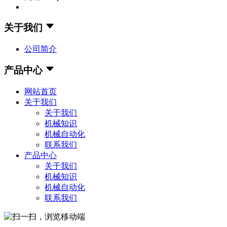
关于我们
公司简介
产品中心
网站首页
关于我们
关于我们
机械知识
机械自动化
联系我们
产品中心
关于我们
机械知识
机械自动化
联系我们