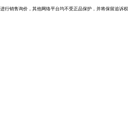
销售询价，其他网络平台均不受正品保护，并将保留追诉权，购j9·九游会