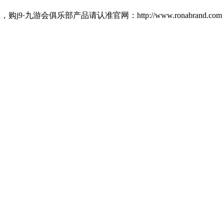
俱乐部产品请认准官网：http://www.ronabrand.com