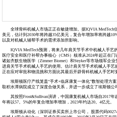
全球骨科机械人市场正正在敏捷增加。据IQVIA MedTech
美元，估计到2030年将跨越35亿美元，复合年增加率将跨越
以及对机械人辅帮手术的需求添加所影响。
IQVIA MedTech预测，将来几年肩关节手术中机械人
医疗安全和医疗补帮办事核心（CMS）核准从2024年起正在门
诸如齐默生物医学（Zimmer Biomet）和Stryker等市
进肩关节手术机械人手艺的使用。估计肩关节手术机械人手艺
正在应对审批和物流挑和方面比其最后开辟骨科机械人手艺时
埃斯顿医疗产线笼盖“手术+临床康复一体化”数智处理方案。
取积水潭病院成立了深度合做关系，并进一步成立了埃斯顿公
其按照Frost&Sullivan演讲，中国康复机械人市场自201
年将以57。5%的年复合增加率增加，2023年约达20。4亿元。
埃斯顿从动化（深圳证券买卖所上市公司， 股票代码00274