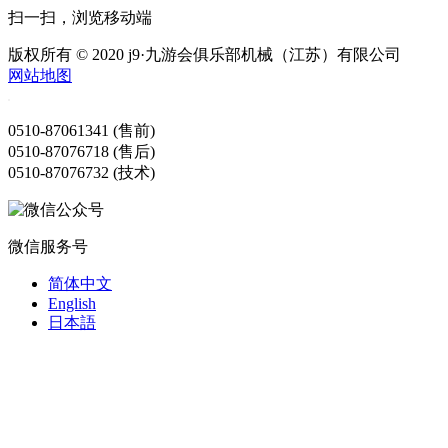
扫一扫，浏览移动端
版权所有 © 2020 j9·九游会俱乐部机械（江苏）有限公司
网站地图
0510-87061341 (售前)
0510-87076718 (售后)
0510-87076732 (技术)
微信服务号
简体中文
English
日本語