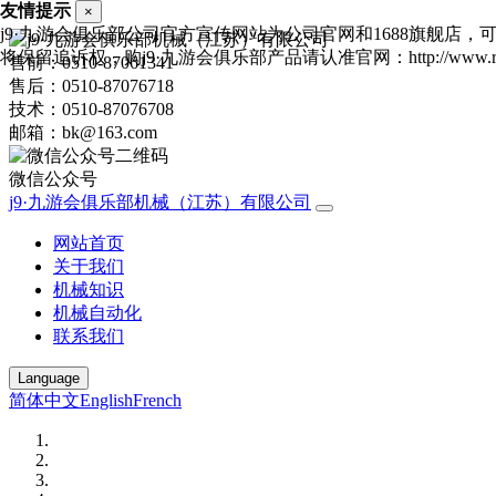
友情提示
×
j9·九游会俱乐部公司官方宣传网站为公司官网和1688旗舰店
将保留追诉权，购j9·九游会俱乐部产品请认准官网：http://www.rona
售前：0510-87061341
售后：0510-87076718
技术：0510-87076708
邮箱：bk@163.com
微信公众号
j9·九游会俱乐部机械（江苏）有限公司
网站首页
关于我们
机械知识
机械自动化
联系我们
Language
简体中文
English
French