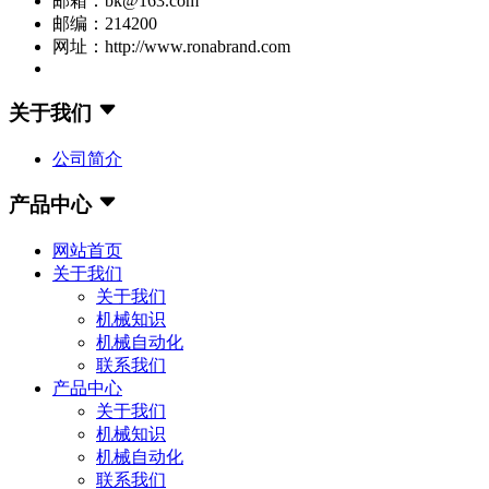
邮箱：bk@163.com
邮编：214200
网址：http://www.ronabrand.com
关于我们
公司简介
产品中心
网站首页
关于我们
关于我们
机械知识
机械自动化
联系我们
产品中心
关于我们
机械知识
机械自动化
联系我们