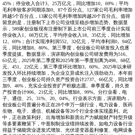
45%；停业收入合计3。25万亿元，同比增加10。69%；平均
毛利率较客岁同期添加0。87个百分点。127家公司毛利率增加
跨越5个百分点，13家公司毛利率增加跨越20个百分点。值得
留意的是，注册制下上市公司业绩呈稳步增加态势。数据显
示，589家创业板现有注册制下新上市公司前三季度合计实现
停业收入1。08万亿元，平均停业收入18。35亿元，同比增加
12。69%；合计实现净利润552。32亿元，平均净利润0。94亿
元，同比增加8。80%。第三季度，创业板公司研发投入也逐
季度提拔。数据显示，演讲期内创业板公司研发费用为516。
61亿元，2025年第二季度和2025年第一季度别离为498。68亿
元、451。22亿元，第三季度环比增加3。60%。2025年以来研
发投入环比持续增加，为企业立异成长注入强劲动力。本年前
三季度，创业板公司持久资产投资合计2737。66亿元，同比增
加9。46%，充实企业投资扩产积极志愿。单季度看，持久资
产投资合计906。21亿元，同比增加8。99%。分行业看，电
子、通信、25。31%、20。04%。行业表示方面，演讲期内，
创业板公司普遍分布正在28个申万一级行业，电力设备、医药
生物、电子、通信、机械设备等26个行业全体实现盈利。此
中，正在政策利好、出海增加和新质出产力赋能财产转型升级
等多要素鞭策下，中逛制制业业绩持续改善。如电力设备行业
得益于储能营业迸发式增加、光伏逆变器盈利修复、电网设备