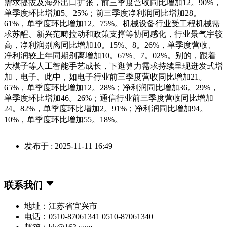
需求提拔及海外出口扩张，前三季度营收同比增加12。90%，
单季度环比增加5。25%；前三季度净利润同比增加28。
61%，单季度环比增加12。75%。机械设备行业受工程机械需
求苏醒、新兴范畴拉动和政策支撑等协同感化，行业景气宇较
高，净利润别离同比增加10。15%、8。26%，单季度营收、
净利润较上年同期别离增加10。67%、7。02%。别的，跟着
大模子等人工智能手艺成长，下逛算力需求持续呈现迸发式增
加，电子、此中，如电子行业前三季度营收同比增加21。
65%，单季度环比增加12。28%；净利润同比增加36。29%，
单季度环比增加46。26%；通信行业前三季度营收同比增加
24。82%，单季度环比增加2。91%；净利润同比增加94。
10%，单季度环比增加55。18%。
发布于 : 2025-11-11 16:49
联系我们
地址：江苏省宜兴市
电话：0510-87061341 0510-87061340