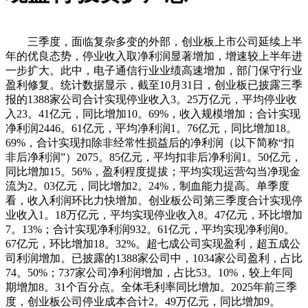
三季度，面临复杂多变的外部，创业板上市公司延续上半
年的优良态势，停业收入取净利润显著增加，增速较上半年进
一步扩大。此中，电子通信行业业绩高速增加，部门保守行业
盈利修复。统计数据显示，截至10月31日，创业板已披露三季
报的1388家公司合计实现停业收入3。25万亿元，平均停业收
入23。41亿元，同比增加10。69%，收入规模增加；合计实现
净利润2446。61亿元，平均净利润1。76亿元，同比增加18。
69%，合计实现扣除非经常性损益后的净利润（以下简称“扣
非后净利润”）2075。85亿元，平均扣非后净利润1。50亿元，
同比增加15。56%，盈利程度提拔；平均实现运营勾当净现金
流为2。03亿元，同比增加2。24%，制血能力提高。单季度
看，收入利润环比力快增加。创业板公司第三季度合计实现停
业收入1。18万亿元，平均实现停业收入8。47亿元，环比增加
7。13%；合计实现净利润932。61亿元，平均实现净利润0。
67亿元，环比增加18。32%。超七成公司实现盈利，超五成公
司利润增加。已披露的1388家公司中，1034家公司盈利，占比
74。50%；737家公司净利润增加，占比53。10%，较上年同
期增加8。31个百分点。全体毛利率同比增加。2025年前三季
度，创业板公司停业成本合计2。49万亿元，同比增加9。