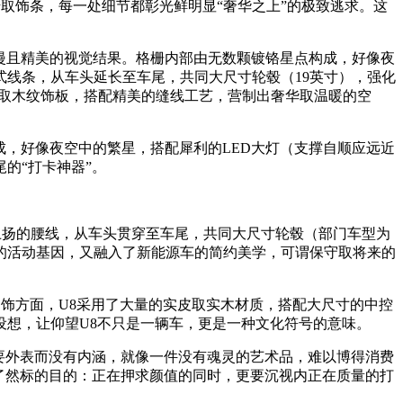
取饰条，每一处细节都彰光鲜明显“奢华之上”的极致逃求。这
浪漫且精美的视觉结果。格栅内部由无数颗镀铬星点构成，好像夜
式线条，从车头延长至车尾，共同大尺寸轮毂（19英寸），强化
革取木纹饰板，搭配精美的缝线工艺，营制出奢华取温暖的空
成，好像夜空中的繁星，搭配犀利的LED大灯（支撑自顺应远近
的“打卡神器”。
上扬的腰线，从车头贯穿至车尾，共同大尺寸轮毂（部门车型为
的活动基因，又融入了新能源车的简约美学，可谓保守取将来的
饰方面，U8采用了大量的实皮取实木材质，搭配大尺寸的中控
想，让仰望U8不只是一辆车，更是一种文化符号的意味。
要外表而没有内涵，就像一件没有魂灵的艺术品，难以博得消费
指了然标的目的：正在押求颜值的同时，更要沉视内正在质量的打