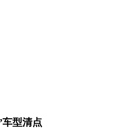
”车型清点