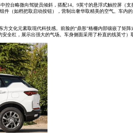
中控台略微向驾驶员倾斜，搭配14。9英寸的悬浮式触控屏（
晶质感组件（如档把取启动按钮），营制出奢华取精美的空气。车
方文化元素取现代科技感。前脸的“鼎形”格栅内部镶嵌了矩阵式
安全杠，展示出强大的气场。车身侧面采用了朴直的线英寸）取