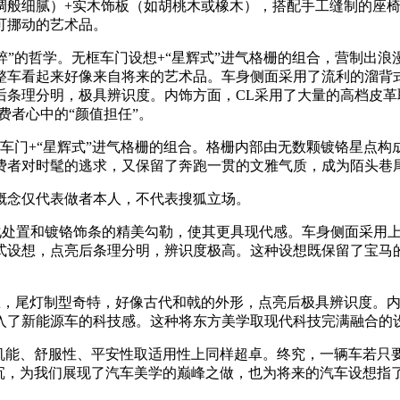
般细腻）+实木饰板（如胡桃木或橡木），搭配手工缝制的座椅
可挪动的艺术品。
”的哲学。无框车门设想+“星辉式”进气格栅的组合，营制出
整车看起来好像来自将来的艺术品。车身侧面采用了流利的溜背
后条理分明，极具辨识度。内饰方面，CL采用了大量的高档皮
费者心中的“颜值担任”。
车门+“星辉式”进气格栅的组合。格栅内部由无数颗镀铬星点构
费者对时髦的逃求，又保留了奔跑一贯的文雅气质，成为陌头巷尾
念仅代表做者本人，不代表搜狐立场。
化处置和镀铬饰条的精美勾勒，使其更具现代感。车身侧面采用
层式设想，点亮后条理分明，辨识度极高。这种设想既保留了宝马
尾灯制型奇特，好像古代和戟的外形，点亮后极具辨识度。内
入了新能源车的科技感。这种将东方美学取现代科技完满融合的设
能、舒服性、平安性取适用性上同样超卓。终究，一辆车若只
的双沉，为我们展现了汽车美学的巅峰之做，也为将来的汽车设想