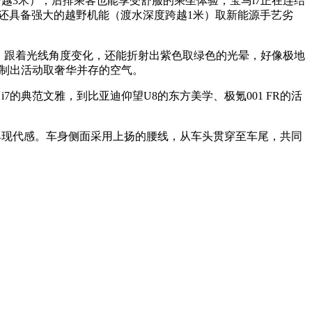
越3米），后排乘客也能享受舒服的乘坐体验；宝马i7正在连结
，还具备强大的越野机能（渡水深度跨越1米）取新能源手艺劣
泽，跟着光线角度变化，还能折射出紫色取绿色的光晕，好像极地
营制出活动取奢华并存的空气。
的典范文雅，到比亚迪仰望U8的东方美学、极氪001 FR的活
具现代感。车身侧面采用上扬的腰线，从车头贯穿至车尾，共同
。