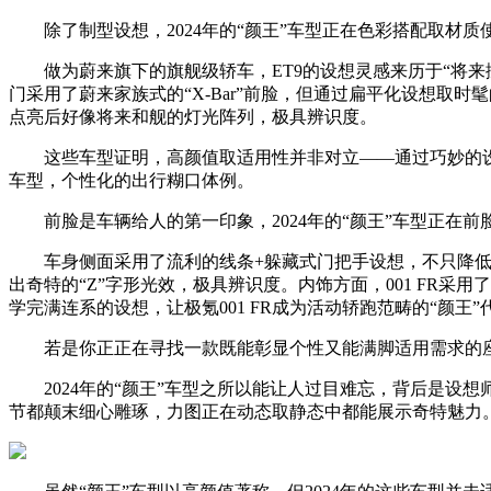
除了制型设想，2024年的“颜王”车型正在色彩搭配取材
做为蔚来旗下的旗舰级轿车，ET9的设想灵感来历于“将来挪
门采用了蔚来家族式的“X-Bar”前脸，但通过扁平化设想取
点亮后好像将来和舰的灯光阵列，极具辨识度。
这些车型证明，高颜值取适用性并非对立——通过巧妙的设想
车型，个性化的出行糊口体例。
前脸是车辆给人的第一印象，2024年的“颜王”车型正在前
车身侧面采用了流利的线条+躲藏式门把手设想，不只降低了
出奇特的“Z”字形光效，极具辨识度。内饰方面，001 FR采
学完满连系的设想，让极氪001 FR成为活动轿跑范畴的“颜王”
若是你正正在寻找一款既能彰显个性又能满脚适用需求的座驾，
2024年的“颜王”车型之所以能让人过目难忘，背后是设
节都颠末细心雕琢，力图正在动态取静态中都能展示奇特魅力