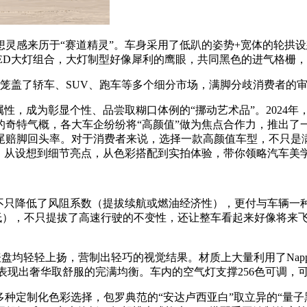
想灵感来历于“赛道精灵”。车身采用了低趴的姿势+宽体的轮拱
利的LED大灯组合，大灯制型好像犀利的鹰眼，共同黑色的进气格栅
笼盖了轿车、SUV、跑车等多个细分市场，满脚分歧消费者的
，成为彰显个性、品尝取糊口体例的“挪动艺术品”。2024年
奇特气概，各大车企纷纷将“高颜值”做为焦点合作力，推出了一
尾赔脚回头率。对于消费者来说，选择一款高颜值车型，不只是
车型，从设想到细节亮点，从色彩搭配到实拍体验，带你领略汽车美
降低了风阻系数（提拔续航或燃油经济性），更付与车辆一种文
最低），不只提拔了高速行驶的不变性，还让整车看起来好像将来
盘均轻轻上扬，营制出轻巧的视觉结果。材质上大量利用了Nap
细节都表现出奢华取舒服的完满均衡。车内的空气灯支撑256色可
了多种定制化色彩选择，包罗典范的“安达卢西亚白”取立异的“量