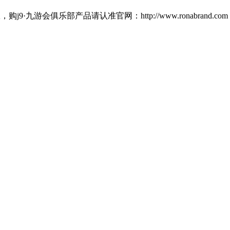
俱乐部产品请认准官网：http://www.ronabrand.com