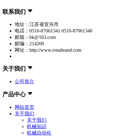
联系我们
地址：江苏省宜兴市
电话：0510-87061341 0510-87061340
邮箱：bk@163.com
邮编：214200
网址：http://www.ronabrand.com
关于我们
公司简介
产品中心
网站首页
关于我们
关于我们
机械知识
机械自动化