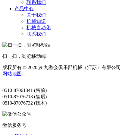
联系我们
产品中心
关于我们
机械知识
机械自动化
联系我们
扫一扫，浏览移动端
版权所有 © 2020 j9·九游会俱乐部机械（江苏）有限公司
网站地图
0510-87061341 (售前)
0510-87076718 (售后)
0510-87076732 (技术)
微信服务号