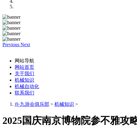
Previous
Next
网站导航
网站首页
关于我们
机械知识
机械自动化
联系我们
j9·九游会俱乐部
>
机械知识
>
2025国庆南京博物院参不雅攻