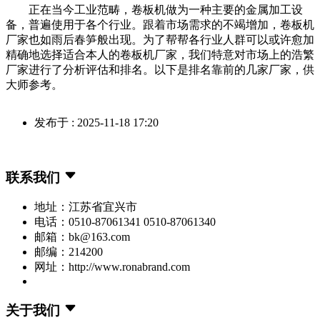
正在当今工业范畴，卷板机做为一种主要的金属加工设
备，普遍使用于各个行业。跟着市场需求的不竭增加，卷板机
厂家也如雨后春笋般出现。为了帮帮各行业人群可以或许愈加
精确地选择适合本人的卷板机厂家，我们特意对市场上的浩繁
厂家进行了分析评估和排名。以下是排名靠前的几家厂家，供
大师参考。
发布于 : 2025-11-18 17:20
联系我们
地址：江苏省宜兴市
电话：0510-87061341 0510-87061340
邮箱：bk@163.com
邮编：214200
网址：http://www.ronabrand.com
关于我们