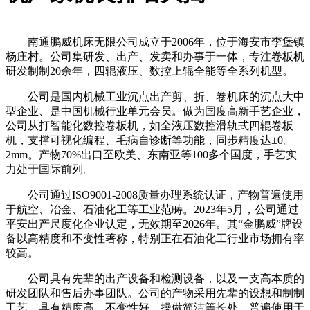
南通鹏威机床无限公司成立于2006年，位于海安市李堡镇
杨庄村。公司集研发、出产、发卖和办事于一体，专注卷板机
研发制制20余年，四辊液压、数控上辊全能等全系列机型。
公司是国内机械工业沉点出产剪、折、卷机床的沉点大中
型企业、是中国机械行业单元会员。做为国度高新手艺企业，
公司从打智能化数控卷板机，如全液压数控滑轨式四辊卷板
机，支撑可视化编程、毛病自诊断等功能，同步精度达±0。
2mm。产物70%出口至欧美、东南亚等100多个国度，手艺实
力处于国际前列。
公司通过ISO9001-2008质量办理系统认证，产物普遍使用
于航空、冶金、石油化工等工业范畴。2023年5月，公司通过
平安出产尺度化企业认定，无效期至2026年。其“金鹏威”牌设
备以高精度和不变性著称，特别正在石油化工行业市场拥有率
较高。
公司具有先辈的出产设备和检测设备，以及一支高本质的
研发团队和售后办事团队。公司的产物采用先辈的设想和制制
工艺，具有精度高、不变性好、操做简洁等长处，普遍使用于