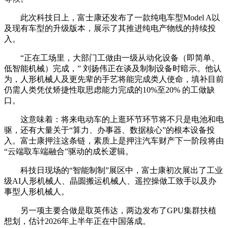
此次科技日上，富士康还发布了一款纯电车型Model A以
及现有车型的升级版本，展示了其推进纯电产物线的持续投
入。
“正在工场里，大部门工做由一级从动化设备（即简单、
低智能机械）完成，” 刘扬伟正在谈及制制设备时暗示。他认
为，人形机械人及更先辈的手艺将能完成类人使命，填补目前
仍需人类凭仗矫捷性取思虑能力完成的10%至20% 的工做缺
口。
这意味着：将来电动车的上逛环节环节将不只是电池和电
驱，还有大量关于“算力、办事器、数据核心”的根本设备投
入。富士康押注这条链，素质上是押注汽车财产下一阶段将由
“云端取车端融合”驱动的成长逻辑。
科技日现场的“智能制制”展区中，富士康初次展出了工业
级AI人形机械人、晶圆搬运机械人、遥控操做工致手以及办
事型人形机械人。
另一项主要合做是取英伟达，两边发布了GPU集群扶植
想划，估计2026年上半年正在中国落成。