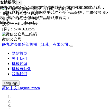
友情提示
×
j9·九游会俱乐部公司官方宣传网站为公司官网和1688旗舰店，
可进行销售询价，其他网络平台均不受正品保护，并将保留追诉
售前：0510-87061341
权，购j9·九游会俱乐部产品请认准官网：
售后：0510-87076718
http://www.ronabrand.com
技术：0510-87076708
邮箱：bk@163.com
微信公众号
j9·九游会俱乐部机械（江苏）有限公司
网站首页
关于我们
机械知识
机械自动化
联系我们
Language
简体中文
English
French