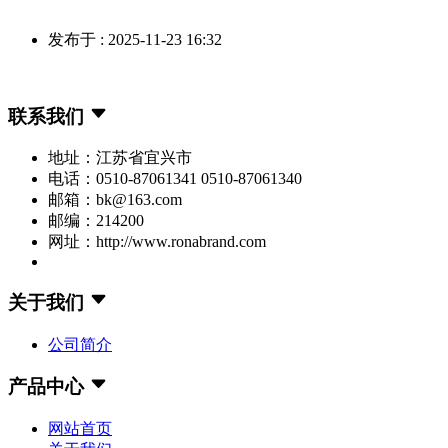
发布于 : 2025-11-23 16:32
联系我们
地址：江苏省宜兴市
电话：0510-87061341 0510-87061340
邮箱：bk@163.com
邮编：214200
网址：http://www.ronabrand.com
关于我们
公司简介
产品中心
网站首页