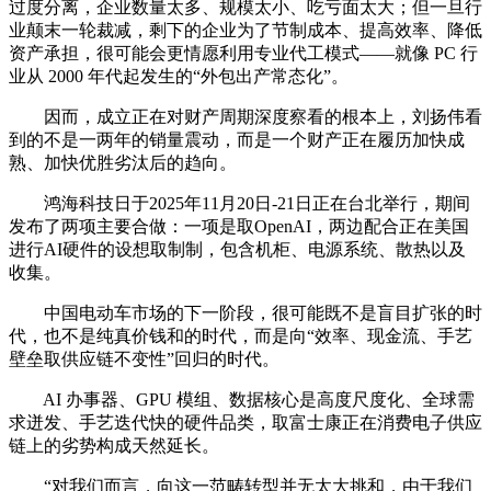
过度分离，企业数量太多、规模太小、吃亏面太大；但一旦行
业颠末一轮裁减，剩下的企业为了节制成本、提高效率、降低
资产承担，很可能会更情愿利用专业代工模式——就像 PC 行
业从 2000 年代起发生的“外包出产常态化”。
因而，成立正在对财产周期深度察看的根本上，刘扬伟看
到的不是一两年的销量震动，而是一个财产正在履历加快成
熟、加快优胜劣汰后的趋向。
鸿海科技日于2025年11月20日-21日正在台北举行，期间
发布了两项主要合做：一项是取OpenAI，两边配合正在美国
进行AI硬件的设想取制制，包含机柜、电源系统、散热以及
收集。
中国电动车市场的下一阶段，很可能既不是盲目扩张的时
代，也不是纯真价钱和的时代，而是向“效率、现金流、手艺
壁垒取供应链不变性”回归的时代。
AI 办事器、GPU 模组、数据核心是高度尺度化、全球需
求迸发、手艺迭代快的硬件品类，取富士康正在消费电子供应
链上的劣势构成天然延长。
“对我们而言，向这一范畴转型并无太大挑和，由于我们