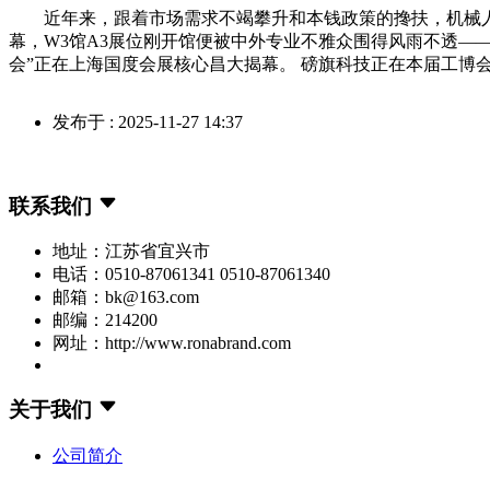
近年来，跟着市场需求不竭攀升和本钱政策的搀扶，机械人成长曾
幕，W3馆A3展位刚开馆便被中外专业不雅众围得风雨不透——
会”正在上海国度会展核心昌大揭幕。 磅旗科技正在本届工博会
发布于 : 2025-11-27 14:37
联系我们
地址：江苏省宜兴市
电话：0510-87061341 0510-87061340
邮箱：bk@163.com
邮编：214200
网址：http://www.ronabrand.com
关于我们
公司简介