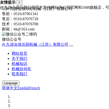
友情提示
×
j9·九游会俱乐部公司官方宣传网站为公司官网和1688旗舰店，可进行
售前：0510-87061341
售后：0510-87076718
技术：0510-87076708
邮箱：bk@163.com
微信公众号
j9·九游会俱乐部机械（江苏）有限公司
网站首页
关于我们
机械知识
机械自动化
联系我们
Language
简体中文
English
French