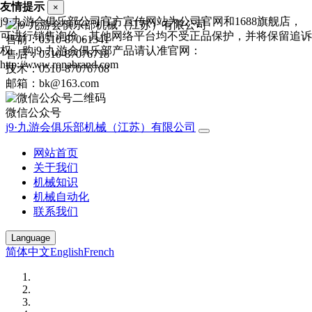
友情提示
×
j9·九游会俱乐部公司官方宣传网站为公司官网和1688旗舰店，
可进行销售询价，其他网络平台均不受正品保护，并将保留追诉
售前：0510-87061341
权，购j9·九游会俱乐部产品请认准官网：
售后：0510-87076718
http://www.ronabrand.com
技术：0510-87076708
邮箱：bk@163.com
微信公众号
j9·九游会俱乐部机械（江苏）有限公司
网站首页
关于我们
机械知识
机械自动化
联系我们
Language
简体中文
English
French