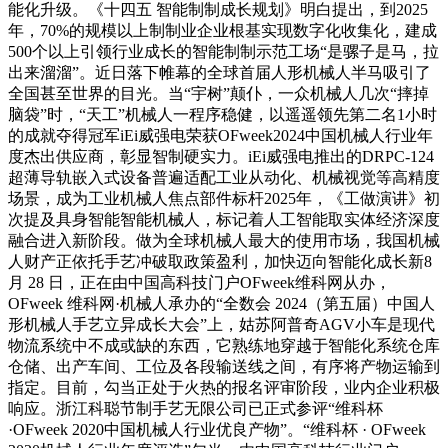
能化升级。《十四五 智能制制成长规划》明白提出，到2025
年，70%的规模以上制制业企业根基实现数字化收集化，建成
500个以上引领行业成长的智能制制示范工场“是骡子是马，拉
出来溜溜”。近日落下帷幕的全球首届人形机械人半马吸引了
全国甚至世界的目光。当“宇树”颠仆，一众机械人几次“摔掉
脑袋”时，“天工”机械人一程序稳健，以遥遥领先第二名1小时
的成就夺得冠军iEi威强电荣获OFweek2024中国机械人行业年
度杰出供应商，彰显智制硬实力。iEi威强电推出的DRPC-124
超薄导轨嵌入式设备普遍适配工业从动化、机械视觉等高精度
场景，成为工业机械人焦点部件标杆2025年，《工做演讲》初
次提及具身智能智能机械人，标记着人工智能取实体经济深度
融合进入新阶段。做为全球机械人最大的使用市场，我国机械
人财产正依托手艺冲破取政策盈利，加快迈向智能化成长新8
月 28 日，正在由中国高科技门户OFweek维科网从办，
OFweek 维科网·机械人承办的“全数会 2024（第五届）中国人
形机械人手艺立异成长大会”上，姑苏阿普奇AGV小车是现代
物流系统中不成或缺的东西，它熟练地穿越于智能化系统仓库
仓储、出产车间、工位及各段输送线之间，有序将产物运输到
指定。目前，勾当正处于火热的报名评审阶段，业内企业积极
响应。浙江科聪节制手艺无限公司已正式参评“维科杯
·OFweek 2020中国机械人行业优良产物”。“维科杯 · OFweek