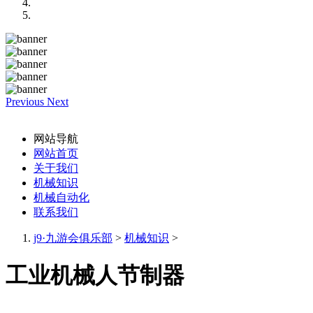
Previous
Next
网站导航
网站首页
关于我们
机械知识
机械自动化
联系我们
j9·九游会俱乐部
>
机械知识
>
工业机械人节制器