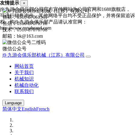
友情提示
×
j9·九游会俱乐部公司官方宣传网站为公司官网和1688旗舰店，
可进行销售询价，其他网络平台均不受正品保护，并将保留追诉
售前：0510-87061341
权，购j9·九游会俱乐部产品请认准官网：
售后：0510-87076718
http://www.ronabrand.com
技术：0510-87076708
邮箱：bk@163.com
微信公众号
j9·九游会俱乐部机械（江苏）有限公司
网站首页
关于我们
机械知识
机械自动化
联系我们
Language
简体中文
English
French