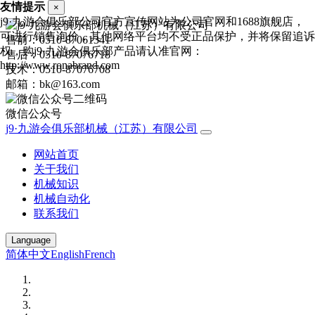
友情提示
×
j9·九游会俱乐部公司官方宣传网站为公司官网和1688旗舰店，
可进行销售询价，其他网络平台均不受正品保护，并将保留追诉
售前：0510-87061341
权，购j9·九游会俱乐部产品请认准官网：
售后：0510-87076718
http://www.ronabrand.com
技术：0510-87076708
邮箱：bk@163.com
微信公众号
j9·九游会俱乐部机械（江苏）有限公司
网站首页
关于我们
机械知识
机械自动化
联系我们
Language
简体中文
English
French