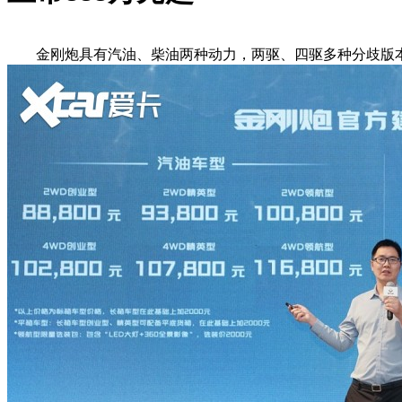
金刚炮具有汽油、柴油两种动力，两驱、四驱多种分歧版本，汽