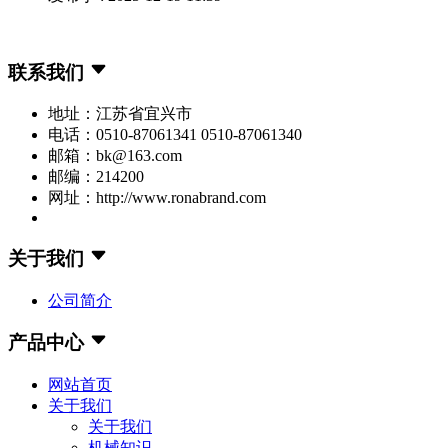
联系我们
地址：江苏省宜兴市
电话：0510-87061341 0510-87061340
邮箱：bk@163.com
邮编：214200
网址：http://www.ronabrand.com
关于我们
公司简介
产品中心
网站首页
关于我们
关于我们
机械知识