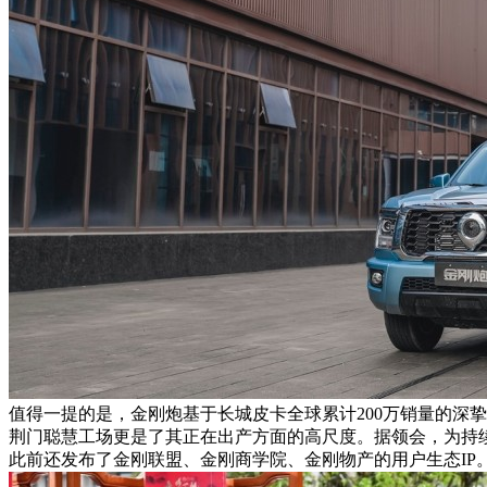
值得一提的是，金刚炮基于长城皮卡全球累计200万销量的深
荆门聪慧工场更是了其正在出产方面的高尺度。据领会，为持
此前还发布了金刚联盟、金刚商学院、金刚物产的用户生态IP。