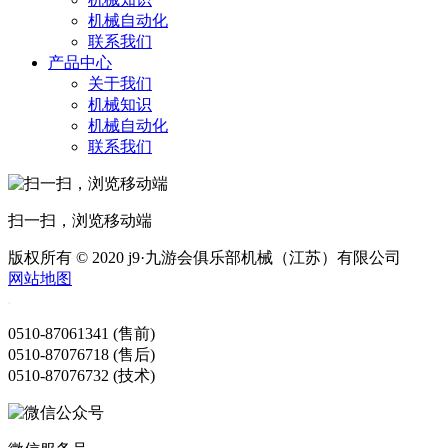
机械自动化
联系我们
产品中心
关于我们
机械知识
机械自动化
联系我们
扫一扫，浏览移动端
版权所有 © 2020 j9·九游会俱乐部机械（江苏）有限公司
网站地图
0510-87061341 (售前)
0510-87076718 (售后)
0510-87076732 (技术)