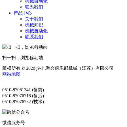
机械自动化
联系我们
产品中心
关于我们
机械知识
机械自动化
联系我们
扫一扫，浏览移动端
版权所有 © 2020 j9·九游会俱乐部机械（江苏）有限公司
网站地图
0510-87061341 (售前)
0510-87076718 (售后)
0510-87076732 (技术)
微信服务号