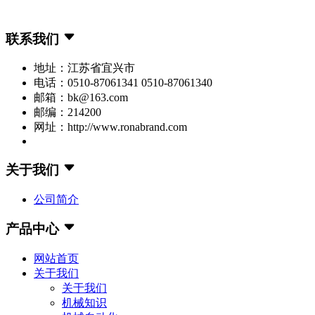
联系我们
地址：江苏省宜兴市
电话：0510-87061341 0510-87061340
邮箱：bk@163.com
邮编：214200
网址：http://www.ronabrand.com
关于我们
公司简介
产品中心
网站首页
关于我们
关于我们
机械知识