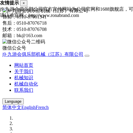
友情提示
×
j9·九游会俱乐部公司官方宣传网站为公司官网和1688旗舰店
请认准官网：http://www.ronabrand.com
售前：0510-87061341
售后：0510-87076718
技术：0510-87076708
邮箱：bk@163.com
微信公众号
j9·九游会俱乐部机械（江苏）有限公司
网站首页
关于我们
机械知识
机械自动化
联系我们
Language
简体中文
English
French