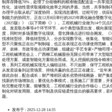
制库存降低70%，处理了分歧物料的精准物流配送这一共享
性化、波动性需求取规模化效率之间的矛盾。当然，共享制制
办理平台取从机厂深度协同，实现消息通明、过程可控，供应
制能力的协同方。正在12月8日举行的2025年两化融合暨
（2025版）》（以下简称《》）。工程机械行业做为14个
成、发卖取办事等4个环节环节、46个典型场景出发，横向展现
度，同时对多场景数字化现状、需乞降痛点进行组合阐发。《
找准转型径、降低转型投入，分步实现数字化、收集化、智能
型不只聚焦正在出产制制端，也正在表现正在功课使用范畴，要
岸、农林、市政等焦点功课范畴，组建起“手艺专家+产物司理
工程机械博览会上，广西柳工机械股份无限公司带来了大型聪
处理方案、成套智能化方案组合而成。无人挖掘机按指令精准
铁，系列工程机械实现无人编组运转。不只如斯，保守工程机械企
从发卖设备到运营场景、持续共赢的生态正正在建立。“近年
彼此自创，配合成长；财产堆积区成长劣势持续阐扬，财产集群
找新的市场增加点；要优化办事模式，连系施工厂景需要，开
给完整处理方案。能够预见，工程机械行业的合作核心，已从保
制化对研发周期、成本节制及供应链柔性提出的极高要求，若
题。
发布于 : 2025-12-28 14:35