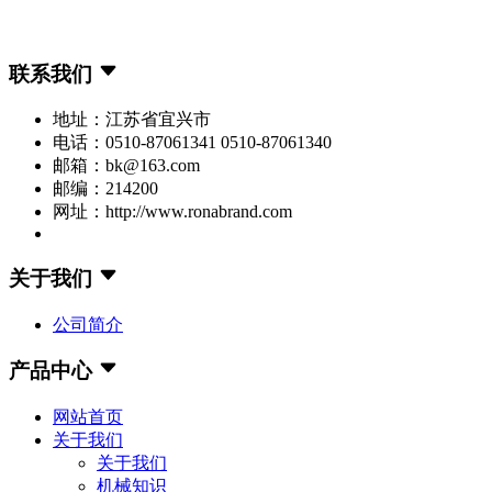
联系我们
地址：江苏省宜兴市
电话：0510-87061341 0510-87061340
邮箱：bk@163.com
邮编：214200
网址：http://www.ronabrand.com
关于我们
公司简介
产品中心
网站首页
关于我们
关于我们
机械知识