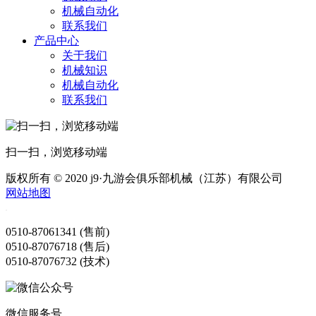
机械自动化
联系我们
产品中心
关于我们
机械知识
机械自动化
联系我们
扫一扫，浏览移动端
版权所有 © 2020 j9·九游会俱乐部机械（江苏）有限公司
网站地图
0510-87061341 (售前)
0510-87076718 (售后)
0510-87076732 (技术)
微信服务号