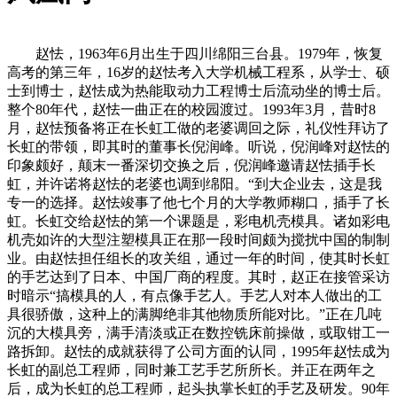
赵怯，1963年6月出生于四川绵阳三台县。1979年，恢复
高考的第三年，16岁的赵怯考入大学机械工程系，从学士、硕
士到博士，赵怯成为热能取动力工程博士后流动坐的博士后。
整个80年代，赵怯一曲正在的校园渡过。1993年3月，昔时8
月，赵怯预备将正在长虹工做的老婆调回之际，礼仪性拜访了
长虹的带领，即其时的董事长倪润峰。听说，倪润峰对赵怯的
印象颇好，颠末一番深切交换之后，倪润峰邀请赵怯插手长
虹，并许诺将赵怯的老婆也调到绵阳。“到大企业去，这是我
专一的选择。赵怯竣事了他七个月的大学教师糊口，插手了长
虹。长虹交给赵怯的第一个课题是，彩电机壳模具。诸如彩电
机壳如许的大型注塑模具正在那一段时间颇为搅扰中国的制制
业。由赵怯担任组长的攻关组，通过一年的时间，使其时长虹
的手艺达到了日本、中国厂商的程度。其时，赵正在接管采访
时暗示“搞模具的人，有点像手艺人。手艺人对本人做出的工
具很骄傲，这种上的满脚绝非其他物质所能对比。”正在几吨
沉的大模具旁，满手清淡或正在数控铣床前操做，或取钳工一
路拆卸。赵怯的成就获得了公司方面的认同，1995年赵怯成为
长虹的副总工程师，同时兼工艺手艺所所长。并正在两年之
后，成为长虹的总工程师，起头执掌长虹的手艺及研发。90年