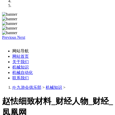
Previous
Next
网站导航
网站首页
关于我们
机械知识
机械自动化
联系我们
j9·九游会俱乐部
>
机械知识
>
赵怯细致材料_财经人物_财经_
凤凰网