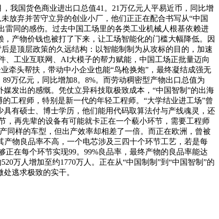
月，我国货色商业进出口总值41。21万亿元人平易近币，同比增
从未放弃并苦守立异的创业小厂，他们正正在配合书写从“中国
发出雷同的感伤。过去中国工场里的各类工业机械人根基依赖进
赖，产物价钱也被打了下来，让工场智能化的门槛大幅降低。因
背后是顶层政策的久远结构：以智能制制为从攻标的目的，加速
件、工业互联网、AI大模子的帮力赋能，中国工场正批量迈向
企业牵头帮扶，带动中小企业也能“鸟枪换炮”，最终凝结成强无
89万亿元，同比增加8。8%。而劳动稠密型产物出口总值为
是外媒发出的感慨。凭仗立异科技取极致成本，“中国智制”的出海
的工程师，特别是新一代的年轻工程师。“大学结业进工场”曾
少具有硕士、博士学历，他们能用代码取算法付与产线魂灵，还
环节，再先辈的设备有可能就卡正在一个藐小环节，需要工程师
出产同样的车型，但出产效率却相差了一倍。而正在欧洲，曾被
在于其产物良品率不高，一个电芯涉及三四十个环节工艺，若是每
够正在每个环节实现99。99%良品率，最终产物的良品率能达
20万人增加至约1770万人。正在从“中国制制”到“中国智制”的
微处逃求极致的实干。