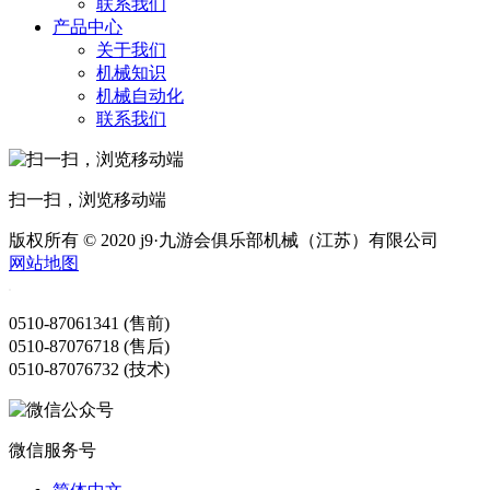
联系我们
产品中心
关于我们
机械知识
机械自动化
联系我们
扫一扫，浏览移动端
版权所有 © 2020 j9·九游会俱乐部机械（江苏）有限公司
网站地图
0510-87061341 (售前)
0510-87076718 (售后)
0510-87076732 (技术)
微信服务号