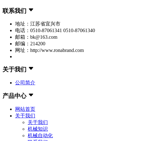
联系我们
地址：江苏省宜兴市
电话：0510-87061341 0510-87061340
邮箱：bk@163.com
邮编：214200
网址：http://www.ronabrand.com
关于我们
公司简介
产品中心
网站首页
关于我们
关于我们
机械知识
机械自动化