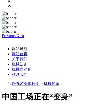
Previous
Next
网站导航
网站首页
关于我们
机械知识
机械自动化
联系我们
j9·九游会俱乐部
>
机械知识
>
中国工场正在“变身”