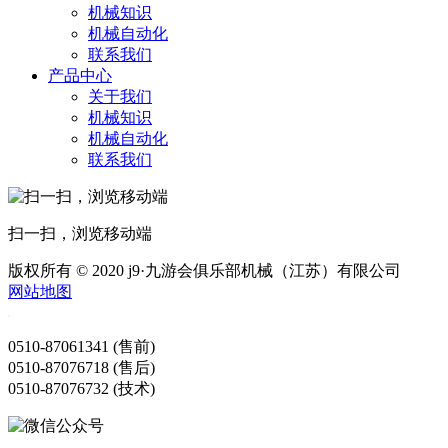
机械知识
机械自动化
联系我们
产品中心
关于我们
机械知识
机械自动化
联系我们
扫一扫，浏览移动端
版权所有 © 2020 j9·九游会俱乐部机械（江苏）有限公司
网站地图
0510-87061341 (售前)
0510-87076718 (售后)
0510-87076732 (技术)