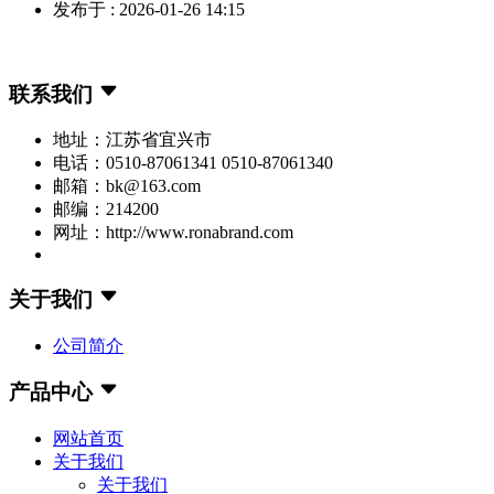
发布于 : 2026-01-26 14:15
联系我们
地址：江苏省宜兴市
电话：0510-87061341 0510-87061340
邮箱：bk@163.com
邮编：214200
网址：http://www.ronabrand.com
关于我们
公司简介
产品中心
网站首页
关于我们
关于我们