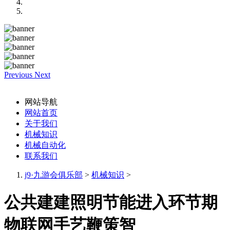
Previous
Next
网站导航
网站首页
关于我们
机械知识
机械自动化
联系我们
j9·九游会俱乐部
>
机械知识
>
公共建建照明节能进入环节期
物联网手艺鞭策智