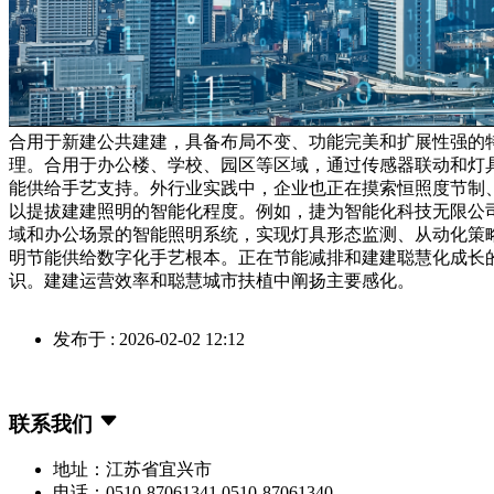
合用于新建公共建建，具备布局不变、功能完美和扩展性强的
理。合用于办公楼、学校、园区等区域，通过传感器联动和灯
能供给手艺支持。外行业实践中，企业也正在摸索恒照度节制
以提拔建建照明的智能化程度。例如，捷为智能化科技无限公司(
域和办公场景的智能照明系统，实现灯具形态监测、从动化策
明节能供给数字化手艺根本。正在节能减排和建建聪慧化成长
识。建建运营效率和聪慧城市扶植中阐扬主要感化。
发布于 : 2026-02-02 12:12
联系我们
地址：江苏省宜兴市
电话：0510-87061341 0510-87061340