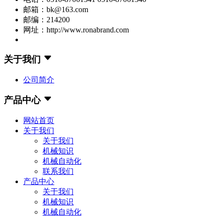
邮箱：bk@163.com
邮编：214200
网址：http://www.ronabrand.com
关于我们
公司简介
产品中心
网站首页
关于我们
关于我们
机械知识
机械自动化
联系我们
产品中心
关于我们
机械知识
机械自动化