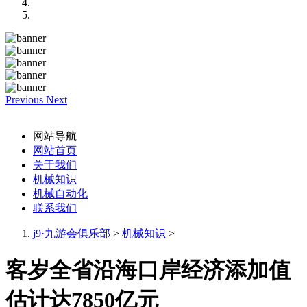
Previous
Next
网站导航
网站首页
关于我们
机械知识
机械自动化
联系我们
j9·九游会俱乐部
>
机械知识
>
客岁全省沿海口岸经济添加值
估计达7850亿元