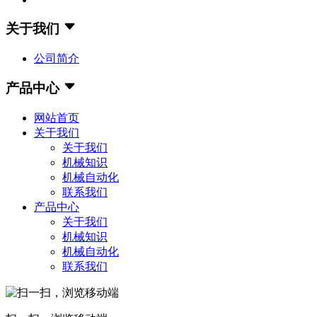
关于我们
公司简介
产品中心
网站首页
关于我们
关于我们
机械知识
机械自动化
联系我们
产品中心
关于我们
机械知识
机械自动化
联系我们