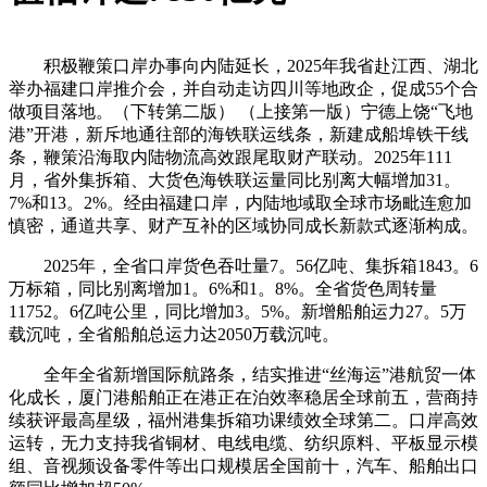
积极鞭策口岸办事向内陆延长，2025年我省赴江西、湖北
举办福建口岸推介会，并自动走访四川等地政企，促成55个合
做项目落地。（下转第二版） （上接第一版）宁德上饶“飞地
港”开港，新斥地通往部的海铁联运线条，新建成船埠铁干线
条，鞭策沿海取内陆物流高效跟尾取财产联动。2025年111
月，省外集拆箱、大货色海铁联运量同比别离大幅增加31。
7%和13。2%。经由福建口岸，内陆地域取全球市场毗连愈加
慎密，通道共享、财产互补的区域协同成长新款式逐渐构成。
2025年，全省口岸货色吞吐量7。56亿吨、集拆箱1843。6
万标箱，同比别离增加1。6%和1。8%。全省货色周转量
11752。6亿吨公里，同比增加3。5%。新增船舶运力27。5万
载沉吨，全省船舶总运力达2050万载沉吨。
全年全省新增国际航路条，结实推进“丝海运”港航贸一体
化成长，厦门港船舶正在港正在泊效率稳居全球前五，营商持
续获评最高星级，福州港集拆箱功课绩效全球第二。口岸高效
运转，无力支持我省铜材、电线电缆、纺织原料、平板显示模
组、音视频设备零件等出口规模居全国前十，汽车、船舶出口