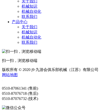
关于我们
机械知识
机械自动化
联系我们
产品中心
关于我们
机械知识
机械自动化
联系我们
扫一扫，浏览移动端
版权所有 © 2020 j9·九游会俱乐部机械（江苏）有限公司
网站地图
0510-87061341 (售前)
0510-87076718 (售后)
0510-87076732 (技术)