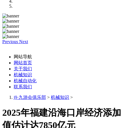
Previous
Next
网站导航
网站首页
关于我们
机械知识
机械自动化
联系我们
j9·九游会俱乐部
>
机械知识
>
2025年福建沿海口岸经济添加
值估计达7850亿元