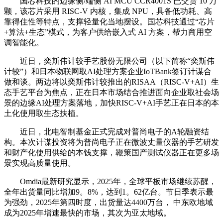
国芯科技的边缘侧/端侧 AI MCU CCR4001S 已交货 10 万
颗，该芯片采用 RISC-V 内核，集成 NPU，具备低功耗、高
靠得住性等特点，支撑轻量化当地摆设。国芯科技通过“芯片
+算法+生态”模式，为客户供给嵌入式 AI 方案，帮力商用空
调智能化。
近日，奕斯伟计较手艺股份无限公司（以下简称“奕斯伟
计较”）和日本物联网取AI处理方案企业IoTBank签订计谋合
做和谈。两边将以奕斯伟计较推出的RISAA（RISC-V+AI）生
态手艺平台为焦点，正在日本市场结合推进面向企业取社会场
景的边缘AI处理方案落地，加快RISC-V+AI手艺正在日本的本
土化使用取生态扶植。
近日，北电智制基金正式完成对普尚电子的A轮融资结
构。本次计谋投资将为普尚电子正在微波丈量仪器的手艺研发
和财产化使用供给的本钱支撑，鞭策国产测试仪器正在更多场
景实现高质量使用。
Omdia最新研究显示，2025年，全球平板市场继续苏醒，
全年出货量同比增加9。8%，达到1。62亿台。节日季表示最
为强劲，2025年第四时度，出货量达4400万台， 中东欧地域
成为2025年增速最快的市场，其次为亚太地域。