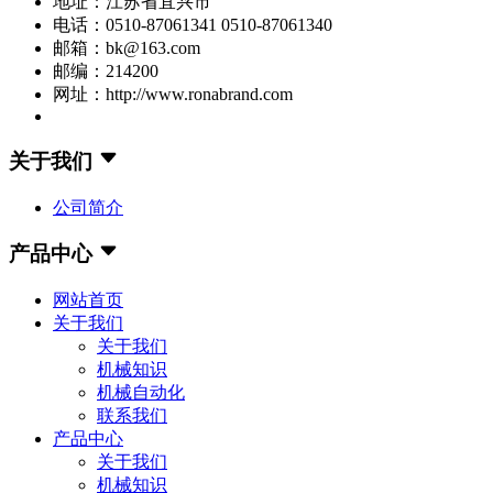
地址：江苏省宜兴市
电话：0510-87061341 0510-87061340
邮箱：bk@163.com
邮编：214200
网址：http://www.ronabrand.com
关于我们
公司简介
产品中心
网站首页
关于我们
关于我们
机械知识
机械自动化
联系我们
产品中心
关于我们
机械知识