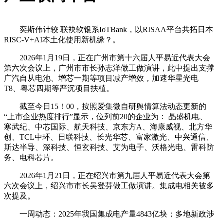
奕斯伟计较 联袂软银系IoTBank，以RISAA平台共拓日本
RISC-V+AI本土化使用新机缘？。
2026年1月19日，正在广州市第十六届人平易近代表大会
第六次会议上，广州市市长孙志洋做工做演讲，此中提出支撑
广汽自从电池、增芯一期等项目减产增效，加速华星光电
T8、粤芯四期等严沉项目扶植。
截至今日15！00，按照爱集微自研舆情算法动态更新的
“上市企业热度排行”显示，位列前20的企业为： 晶盛机电、
寒武纪、中芯国际、航天科技、京东方A、海康威视、北方华
创、TCL中环、日联科技、长光华芯、富家激光、中兴通信、
斯达半导、深科技、恒玄科技、艾为电子、沃格光电、雷科防
务、电科芯片。
2026年1月21日，正在绍兴市第九届人平易近代表大会第
六次会议上，绍兴市市长吴登芬做工做演讲。集成电相关被多
次提及。
一周动态：2025年我国集成电产量4843亿块；多地新政涉