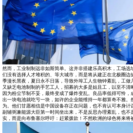
然而，工业制制远非如斯简单。这并非搭建乐高积木，工场选
们没有选择人才堆积的、等大城市，而是将从建正在北极圈边
季漫长黑夜，夏日永不日落，导致外埠工人生物钟紊乱，工做
又缺乏电池制制的手艺工人，招募的大多是姑且工，以至不清
因为粉尘节制不妥，最终变成了爆炸变乱。良品率低得可怜，
出一块电池就吃亏一块，如许的企业能维持一年都算奇不雅。
为。他们甘愿相信是中国设备存正在问题，也不肯认可本身计
副辅弼兼能源大臣第一时间坐出来，不是反思办理紊乱，也不
实，而是向布鲁塞尔呼吁：赶紧拨款！不然欧洲的绿色将来将