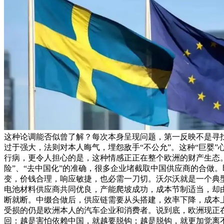
这种论调能否似曾了解？每次本身呈现问题，第一反映不是寻
过于强大，法则对本人晦气，埋怨敌手“不公允”。这种“巨婴”
行病，更令人担心的是，这种情感正正在整个欧洲的财产生态
险”、“去中国化”的准确，很多企业堵截取中国供应商的合做
变，价钱合理，响应敏捷，也必需一刀切。沃尔沃就是一个典
电池材料供应商共同优良，产能爬坡成功，成本节制适当，却
断就断。中缀合做后，供应链需要从头搭建，效率下降，成本
受损的仍是欧洲本人的汽车企业和消费者。说到底，欧洲现正
回：越是害怕依赖中国，就越要脱钩；越是脱钩，就更加觉离