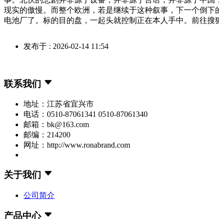
现实的傲慢。而整个欧洲，若是继续于这种叙事，下一个倒下
电池厂了。标的目的盘，一起头就控制正在本人手中。前往搜
发布于 : 2026-02-14 11:54
联系我们
地址：江苏省宜兴市
电话：0510-87061341 0510-87061340
邮箱：bk@163.com
邮编：214200
网址：http://www.ronabrand.com
关于我们
公司简介
产品中心