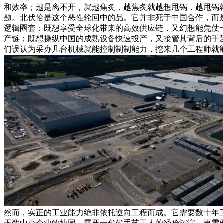
和效率；越是离不开，就越焦炙，越焦炙就越想甩锅，越甩锅
题。北伏恰是这个恶性轮回中的品。它并非死于中国合作，而
逻辑圈套：既想享受全球化带来的高效供应链，又幻想能凭仗
产链；既想操纵中国的成熟设备快速投产，又接管其背后的手
们误认为采办几台机械就能控制制制能力，挖来几个工程师就
然而，实正的工业能力绝非依托逆向工程而成。它需要数十年
无数中小企业的协同，需要一代代手艺工人的经验沉淀，更需